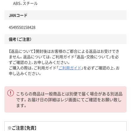
ABS、スチール
JANコード
4549550158428
備考（ご注意）
【返品について】開封後はお客様のご都合による返品はお受けでき
ません。返品については、ご利用ガイド「返品・交換について」を必
ずご確認の上、お申し込みください。
ご購入の際は、ご利用ガイド「
ご利用ガイド
」を必ずご確認の上、お
申し込みください。
こちらの商品は一般商品とは別便で届く場合がある別送品
です。お届け日の詳細はレジ画面にてご確認をお願い致し
ます。
※ご注意【免責】