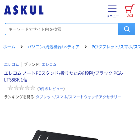
カゴ
メニュー
ホーム
パソコン/周辺機器/メディア
PC/タブレット/スマホ/
エレコム
ブランド：
エレコム
エレコム ノートPCスタンド/折りたたみ8段階/ブラック PCA-
LTS8BK 1個
（
0
件のレビュー
）
ランキングを見る：
タブレット/スマホ/スマートウォッチアクセサリー