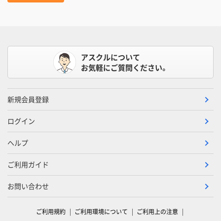
アスクルについて
お気軽にご質問ください。
新規会員登録
ログイン
ヘルプ
ご利用ガイド
お問い合わせ
ご利用規約
ご利用環境について
ご利用上の注意