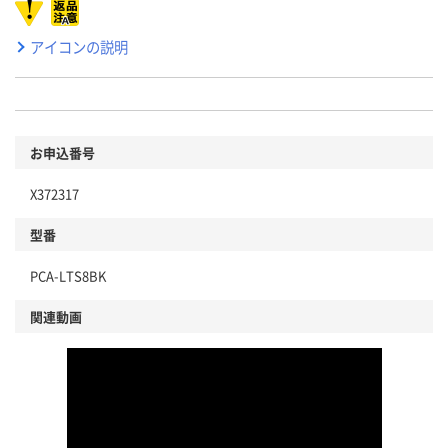
アイコンの説明
お申込番号
X372317
型番
PCA-LTS8BK
関連動画