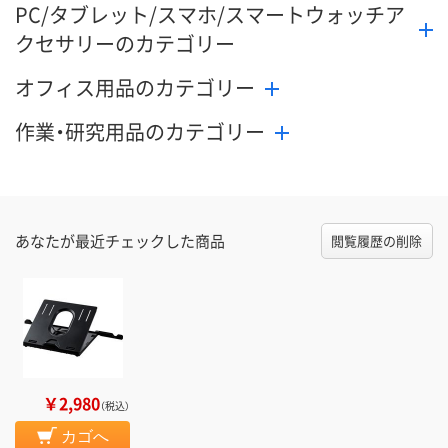
PC/タブレット/スマホ/スマートウォッチア
クセサリーのカテゴリー
オフィス用品のカテゴリー
作業・研究用品のカテゴリー
あなたが最近チェックした商品
閲覧履歴の削除
￥2,980
（税込）
カゴへ