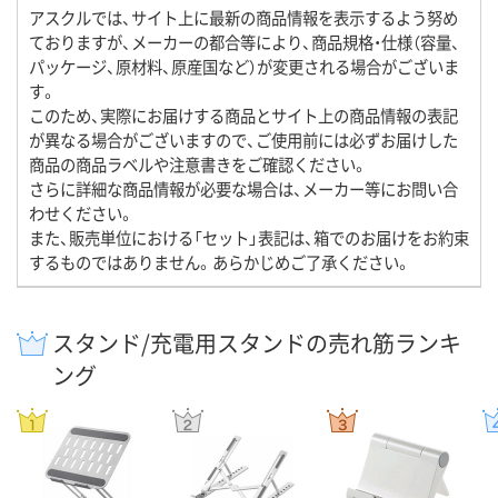
アスクルでは、サイト上に最新の商品情報を表示するよう努め
ておりますが、メーカーの都合等により、商品規格・仕様（容量、
パッケージ、原材料、原産国など）が変更される場合がございま
す。
このため、実際にお届けする商品とサイト上の商品情報の表記
が異なる場合がございますので、ご使用前には必ずお届けした
商品の商品ラベルや注意書きをご確認ください。
さらに詳細な商品情報が必要な場合は、メーカー等にお問い合
わせください。
また、販売単位における「セット」表記は、箱でのお届けをお約束
するものではありません。あらかじめご了承ください。
スタンド/充電用スタンドの売れ筋ランキ
ング