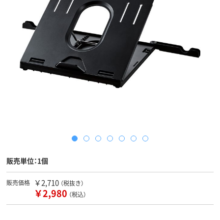
販売単位：1個
￥2,710
販売価格
（税抜き）
￥2,980
（税込）