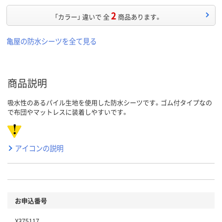
2
「カラー」 違いで 全
商品あります。
亀屋の防水シーツを全て見る
商品説明
吸水性のあるパイル生地を使用した防水シーツです。ゴム付タイプなの
で布団やマットレスに装着しやすいです。
アイコンの説明
お申込番号
X375117