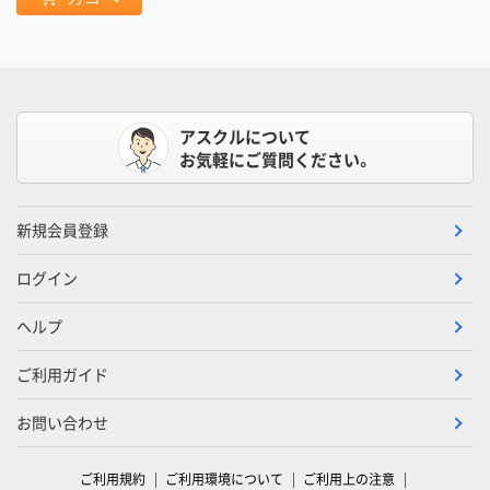
アスクルについて
お気軽にご質問ください。
新規会員登録
ログイン
ヘルプ
ご利用ガイド
お問い合わせ
ご利用規約
ご利用環境について
ご利用上の注意