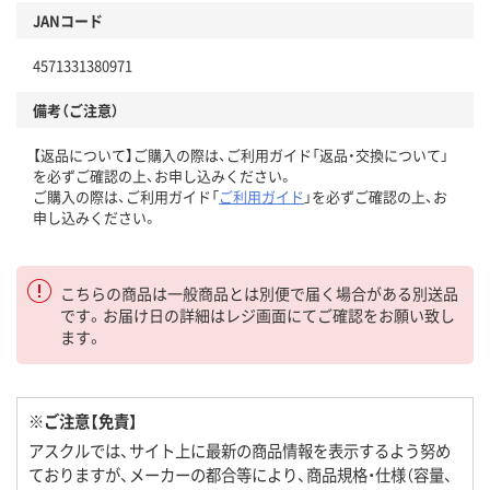
JANコード
4571331380971
備考（ご注意）
【返品について】ご購入の際は、ご利用ガイド「返品・交換について」
を必ずご確認の上、お申し込みください。
ご購入の際は、ご利用ガイド「
ご利用ガイド
」を必ずご確認の上、お
申し込みください。
こちらの商品は一般商品とは別便で届く場合がある別送品
です。お届け日の詳細はレジ画面にてご確認をお願い致し
ます。
※ご注意【免責】
アスクルでは、サイト上に最新の商品情報を表示するよう努め
ておりますが、メーカーの都合等により、商品規格・仕様（容量、