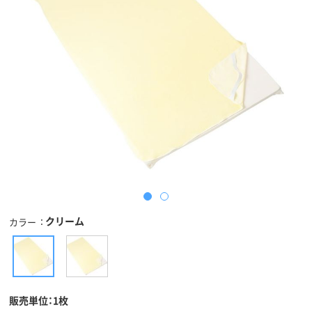
クリーム
カラー
販売単位：1枚