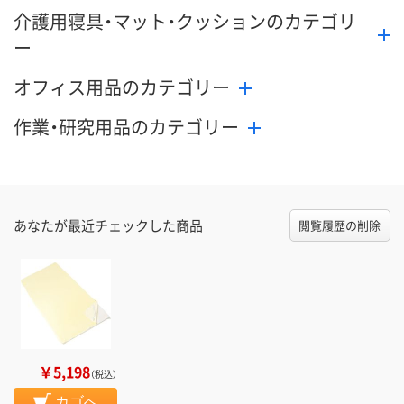
介護用寝具・マット・クッションのカテゴリ
ー
オフィス用品のカテゴリー
作業・研究用品のカテゴリー
あなたが最近チェックした商品
閲覧履歴の削除
￥5,198
（税込）
カゴへ