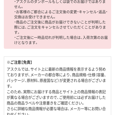
・アスクルのダンボールもしくは袋でのお届けではありま
せん。
・お客様のご都合によるご注文後の変更・キャンセル・返品・
交換はお受けできません。
・商品のご注文後に商品がお届けできないことが判明した
際には、ご注文をキャンセルさせていただくことがありま
す。
・ご注文後に一時品切れが判明した場合は、入荷次第のお届
けとなります。
※ご注意【免責】
アスクルでは、サイト上に最新の商品情報を表示するよう努め
ておりますが、メーカーの都合等により、商品規格・仕様（容量、
パッケージ、原材料、原産国など）が変更される場合がございま
す。
このため、実際にお届けする商品とサイト上の商品情報の表記
が異なる場合がございますので、ご使用前には必ずお届けした
商品の商品ラベルや注意書きをご確認ください。
さらに詳細な商品情報が必要な場合は、メーカー等にお問い合
わせください。