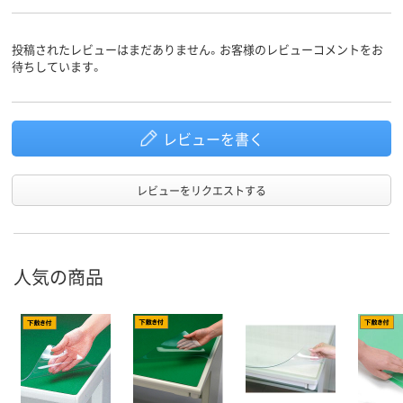
投稿されたレビューはまだありません。お客様のレビューコメントをお
待ちしています。
レビューを書く
レビューをリクエストする
人気の商品