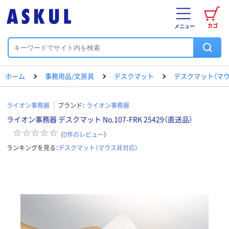
カゴ
メニュー
ホーム
事務用品/文房具
デスクマット
デスクマット（マウ
ライオン事務器
ブランド：
ライオン事務器
ライオン事務器 デスクマット No.107-FRK 25429（直送品）
（
0
件のレビュー
）
ランキングを見る：
デスクマット（マウス非対応）