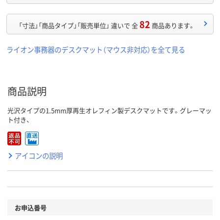
82
「寸法」「商品タイプ」「販売単位」 違いで 全
商品あります。
ライオン事務器のデスクマット（マウス非対応）を全て見る
商品説明
光沢タイプの1.5mm厚再生オレフィン製デスクマットです。グレーマッ
ト付き、
アイコンの説明
お申込番号