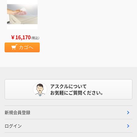
￥16,170
（税込）
カゴへ
アスクルについて
お気軽にご質問ください。
新規会員登録
ログイン