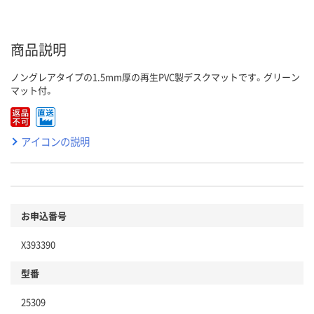
商品説明
ノングレアタイプの1.5mm厚の再生PVC製デスクマットです。グリーン
マット付。
アイコンの説明
お申込番号
X393390
型番
25309