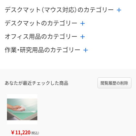
デスクマット（マウス対応）のカテゴリー
デスクマットのカテゴリー
オフィス用品のカテゴリー
作業・研究用品のカテゴリー
あなたが最近チェックした商品
閲覧履歴の削除
￥11,220
（税込）