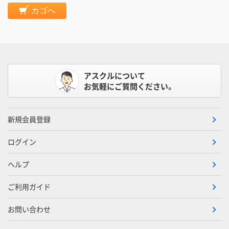
カゴへ
アスクルについて
お気軽にご質問ください。
新規会員登録
ログイン
ヘルプ
ご利用ガイド
お問い合わせ