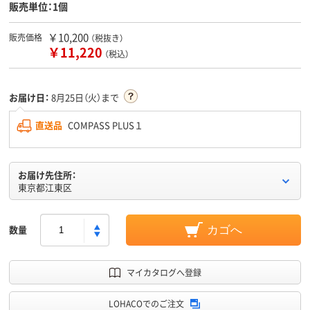
販売単位：1個
￥10,200
販売価格
（税抜き）
￥11,220
（税込）
お届け日：
8月25日（火）まで
直送品
COMPASS PLUS１
お届け先住所：
東京都江東区
数量
カゴへ
マイカタログへ登録
LOHACOでのご注文