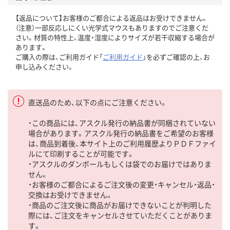
【返品について】お客様のご都合による返品はお受けできません。
（注意）一部反応しにくい光学式マウスもありますのでご注意くだ
さい。材質の特性上、温度・湿度によりサイズが若干収縮する場合が
あります。
ご購入の際は、ご利用ガイド「
ご利用ガイド
」を必ずご確認の上、お
申し込みください。
直送品のため、以下の点にご注意ください。
・この商品には、アスクル発行の納品書が同梱されていない
場合があります。アスクル発行の納品書をご希望のお客様
は、商品到着後、本サイト上のご利用履歴よりＰＤＦファイ
ルにて印刷することが可能です。
・アスクルのダンボールもしくは袋でのお届けではありま
せん。
・お客様のご都合によるご注文後の変更・キャンセル・返品・
交換はお受けできません。
・商品のご注文後に商品がお届けできないことが判明した
際には、ご注文をキャンセルさせていただくことがありま
す。