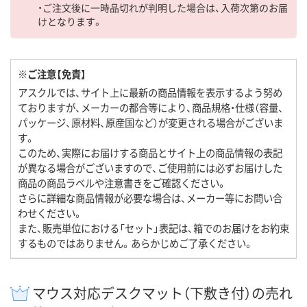
・ご注文後に一時品切れが判明した場合は、入荷次第のお届
けとなります。
※ご注意【免責】
アスクルでは、サイト上に最新の商品情報を表示するよう努め
ておりますが、メーカーの都合等により、商品規格・仕様（容量、
パッケージ、原材料、原産国など）が変更される場合がございま
す。
このため、実際にお届けする商品とサイト上の商品情報の表記
が異なる場合がございますので、ご使用前には必ずお届けした
商品の商品ラベルや注意書きをご確認ください。
さらに詳細な商品情報が必要な場合は、メーカー等にお問い合
わせください。
また、販売単位における「セット」表記は、箱でのお届けをお約束
するものではありません。あらかじめご了承ください。
マウス対応デスクマット（下敷き付）の売れ