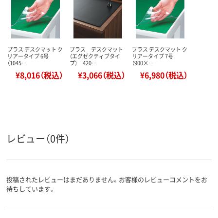
プラス デスクマット ク
プラス デスクマット
プラス デスクマット ク
リアータイプ 6号
（エグゼクティブタイ
リアータイプ 7号
（1045…
プ） 420…
（900×…
¥8,016（税込）
¥3,066（税込）
¥6,980（税込）
レビュー（0件）
投稿されたレビューはまだありません。お客様のレビューコメントをお
待ちしています。