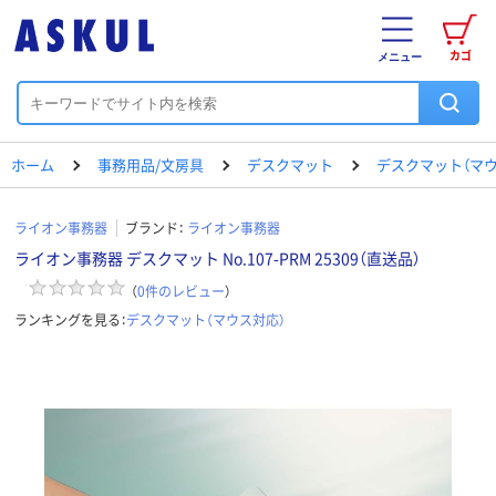
カゴ
メニュー
ホーム
事務用品/文房具
デスクマット
デスクマット（マウ
ライオン事務器
ブランド：
ライオン事務器
ライオン事務器 デスクマット No.107-PRM 25309（直送品）
（
0
件のレビュー
）
ランキングを見る：
デスクマット（マウス対応）