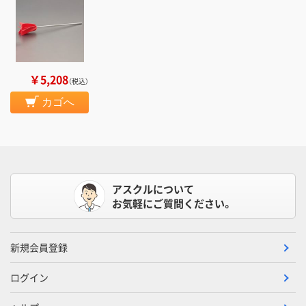
￥5,208
（税込）
カゴへ
アスクルについて
お気軽にご質問ください。
新規会員登録
ログイン