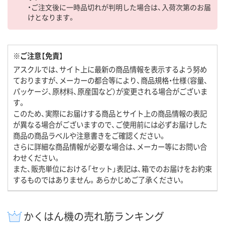
・ご注文後に一時品切れが判明した場合は、入荷次第のお届
けとなります。
※ご注意【免責】
アスクルでは、サイト上に最新の商品情報を表示するよう努め
ておりますが、メーカーの都合等により、商品規格・仕様（容量、
パッケージ、原材料、原産国など）が変更される場合がございま
す。
このため、実際にお届けする商品とサイト上の商品情報の表記
が異なる場合がございますので、ご使用前には必ずお届けした
商品の商品ラベルや注意書きをご確認ください。
さらに詳細な商品情報が必要な場合は、メーカー等にお問い合
わせください。
また、販売単位における「セット」表記は、箱でのお届けをお約束
するものではありません。あらかじめご了承ください。
かくはん機の売れ筋ランキング