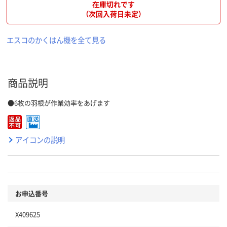
在庫切れです
（次回入荷日未定）
エスコのかくはん機を全て見る
商品説明
●6枚の羽根が作業効率をあげます
アイコンの説明
お申込番号
X409625