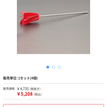
販売単位：1セット(4個)
￥4,735
販売価格
（税抜き）
￥5,208
（税込）