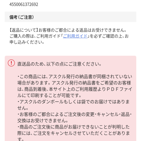
4550061372692
備考（ご注意）
【返品について】お客様のご都合による返品はお受けできません。
ご購入の際は、ご利用ガイド「
ご利用ガイド
」を必ずご確認の上、お
申し込みください。
直送品のため、以下の点にご注意ください。
・この商品には、アスクル発行の納品書が同梱されていない
場合があります。アスクル発行の納品書をご希望のお客様
は、商品到着後、本サイト上のご利用履歴よりＰＤＦファイ
ルにて印刷することが可能です。
・アスクルのダンボールもしくは袋でのお届けではありま
せん。
・お客様のご都合によるご注文後の変更・キャンセル・返品・
交換はお受けできません。
・商品のご注文後に商品がお届けできないことが判明した
際には、ご注文をキャンセルさせていただくことがありま
す。