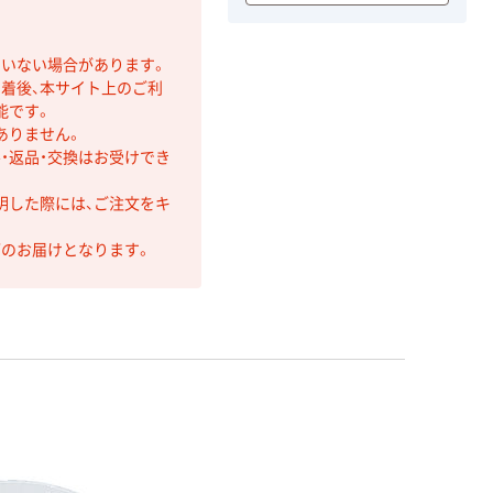
ていない場合があります。
着後、本サイト上のご利
能です。
ありません。
・返品・交換はお受けでき
明した際には、ご注文をキ
第のお届けとなります。