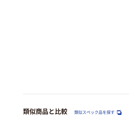
類似商品と比較
類似スペック品を探す