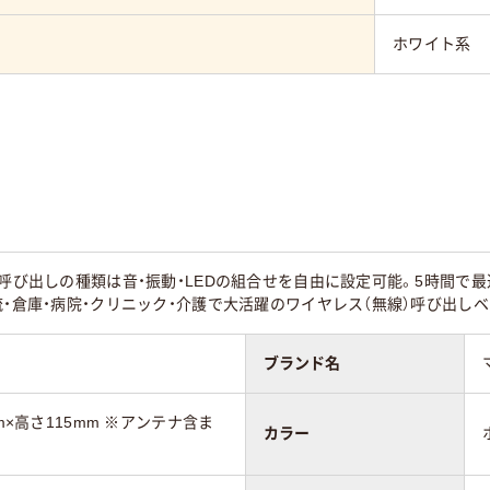
ホワイト系
。呼び出しの種類は音・振動・LEDの組合せを自由に設定可能。5時間で
流・倉庫・病院・クリニック・介護で大活躍のワイヤレス（無線）呼び出しベ
ブランド名
m×高さ115mm ※アンテナ含ま
カラー