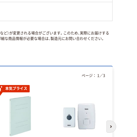
国など）が変更される場合がございます。このため、実際にお届けする
細な商品情報が必要な場合は、製造元にお問い合わせください。
ページ：
1
／
3
本気プライス
次のスライド