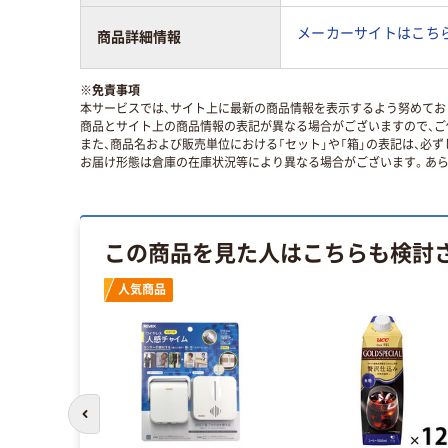
メーカーサイトはこち
商品詳細情報
※
免責事項
本サービスでは、サイト上に最新の商品情報を表示するよう努めており
商品とサイト上の商品情報の表記が異なる場合がございますので、ご
また、商品名および販売単位における「セット」や「箱」の表記は、必
お届け形態は倉庫の在庫状況等により異なる場合がございます。あら
この商品を見た人はこちらも検討
人気商品
前のスライドへ