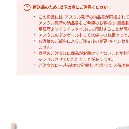
直送品のため、以下の点にご注意ください。
この商品には、アスクル発行の納品書が同梱され
アスクル発行の納品書をご希望のお客様は、商品到
用履歴よりＰＤＦファイルにて印刷することが可
アスクルのダンボールもしくは袋でのお届けでは
お客様のご都合によるご注文後の変更・キャンセル
ません。
商品のご注文後に商品がお届けできないことが判
ャンセルさせていただくことがあります。
ご注文後に一時品切れが判明した場合は、入荷次