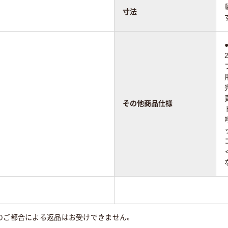
寸法
その他商品仕様
のご都合による返品はお受けできません。