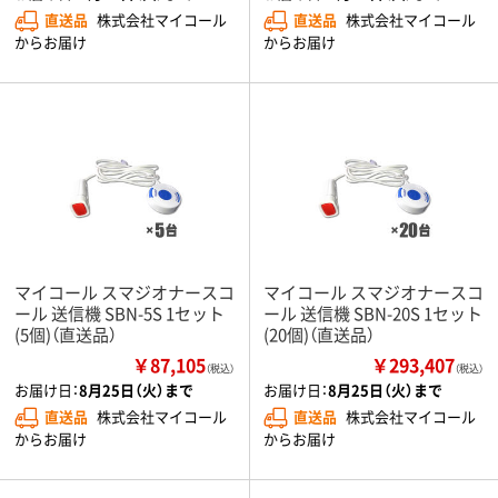
直送品
株式会社マイコール
直送品
株式会社マイコール
からお届け
からお届け
マイコール スマジオナースコ
マイコール スマジオナースコ
ール 送信機 SBN-5S 1セット
ール 送信機 SBN-20S 1セット
(5個)（直送品）
(20個)（直送品）
￥87,105
￥293,407
（税込）
（税込）
お届け日：
8月25日（火）まで
お届け日：
8月25日（火）まで
直送品
株式会社マイコール
直送品
株式会社マイコール
からお届け
からお届け