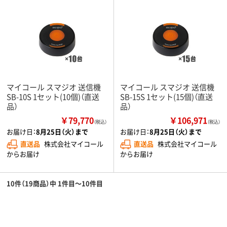
マイコール スマジオ 送信機
マイコール スマジオ 送信機
SB-10S 1セット(10個)（直送
SB-15S 1セット(15個)（直送
品）
品）
￥79,770
￥106,971
（税込）
（税込）
お届け日：
8月25日（火）まで
お届け日：
8月25日（火）まで
直送品
株式会社マイコール
直送品
株式会社マイコール
からお届け
からお届け
10件（19商品）中 1件目～10件目