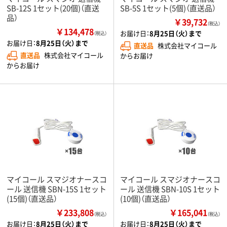
SB-12S 1セット(20個)（直送
SB-5S 1セット(5個)（直送品）
品）
￥39,732
（税込）
￥134,478
お届け日：
8月25日（火）まで
（税込）
お届け日：
8月25日（火）まで
直送品
株式会社マイコール
直送品
株式会社マイコール
からお届け
からお届け
マイコール スマジオナースコ
マイコール スマジオナースコ
ール 送信機 SBN-15S 1セット
ール 送信機 SBN-10S 1セット
(15個)（直送品）
(10個)（直送品）
￥233,808
￥165,041
（税込）
（税込）
お届け日：
8月25日（火）まで
お届け日：
8月25日（火）まで