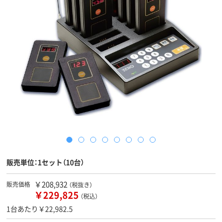
販売単位：1セット（10台）
￥208,932
販売価格
（税抜き）
￥229,825
（税込）
1台あたり￥22,982.5