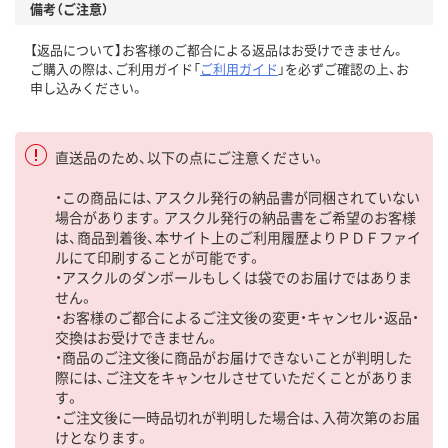
備考（ご注意）
【返品について】お客様のご都合による返品はお受けできません。
ご購入の際は、ご利用ガイド「
ご利用ガイド
」を必ずご確認の上、お
申し込みください。
直送品のため、以下の点にご注意ください。
・この商品には、アスクル発行の納品書が同梱されていない
場合があります。アスクル発行の納品書をご希望のお客様
は、商品到着後、本サイト上のご利用履歴よりＰＤＦファイ
ルにて印刷することが可能です。
・アスクルのダンボールもしくは袋でのお届けではありま
せん。
・お客様のご都合によるご注文後の変更・キャンセル・返品・
交換はお受けできません。
・商品のご注文後に商品がお届けできないことが判明した
際には、ご注文をキャンセルさせていただくことがありま
す。
・ご注文後に一時品切れが判明した場合は、入荷次第のお届
けとなります。