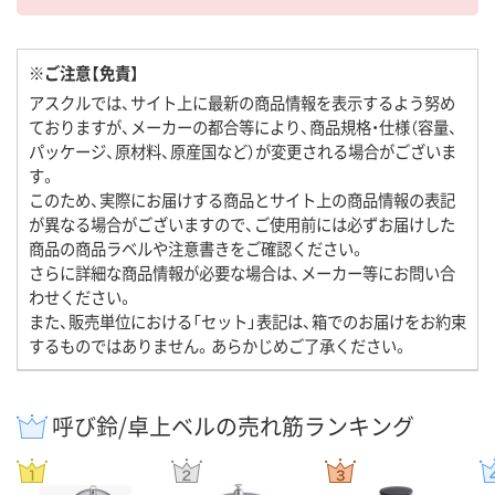
※ご注意【免責】
アスクルでは、サイト上に最新の商品情報を表示するよう努め
ておりますが、メーカーの都合等により、商品規格・仕様（容量、
パッケージ、原材料、原産国など）が変更される場合がございま
す。
このため、実際にお届けする商品とサイト上の商品情報の表記
が異なる場合がございますので、ご使用前には必ずお届けした
商品の商品ラベルや注意書きをご確認ください。
さらに詳細な商品情報が必要な場合は、メーカー等にお問い合
わせください。
また、販売単位における「セット」表記は、箱でのお届けをお約束
するものではありません。あらかじめご了承ください。
呼び鈴/卓上ベルの売れ筋ランキング