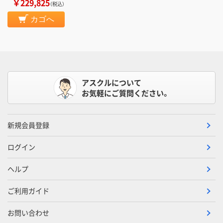
￥229,825
（税込）
カゴへ
アスクルについて
お気軽にご質問ください。
新規会員登録
ログイン
ヘルプ
ご利用ガイド
お問い合わせ