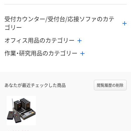
受付カウンター/受付台/応接ソファのカテ
ゴリー
オフィス用品のカテゴリー
作業・研究用品のカテゴリー
あなたが最近チェックした商品
閲覧履歴の削除