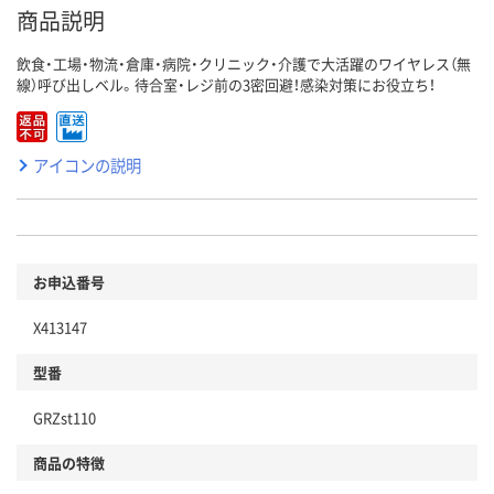
商品説明
飲食・工場・物流・倉庫・病院・クリニック・介護で大活躍のワイヤレス（無
線）呼び出しベル。待合室・レジ前の3密回避！感染対策にお役立ち！
アイコンの説明
お申込番号
X413147
型番
GRZst110
商品の特徴