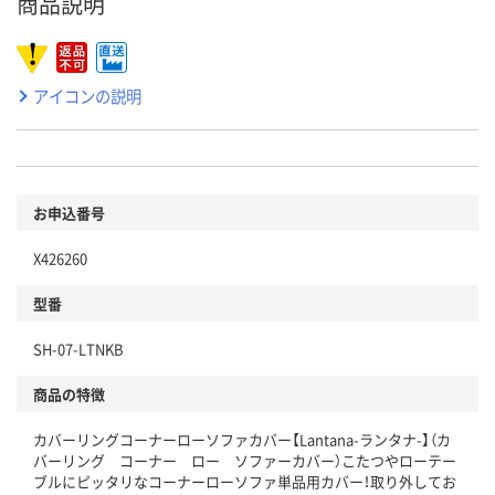
商品説明
アイコンの説明
お申込番号
X426260
型番
SH-07-LTNKB
商品の特徴
カバーリングコーナーローソファカバー【Lantana-ランタナ-】（カ
バーリング コーナー ロー ソファーカバー）こたつやローテー
ブルにピッタリなコーナーローソファ単品用カバー！取り外してお