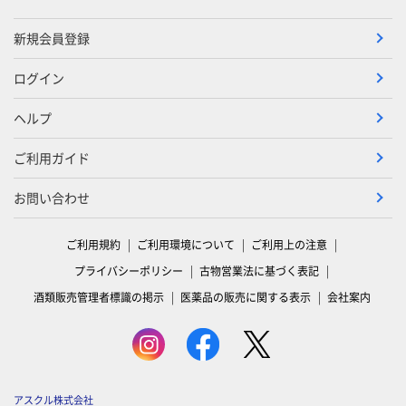
新規会員登録
ログイン
ヘルプ
ご利用ガイド
お問い合わせ
ご利用規約
ご利用環境について
ご利用上の注意
プライバシーポリシー
古物営業法に基づく表記
酒類販売管理者標識の掲示
医薬品の販売に関する表示
会社案内
アスクル株式会社