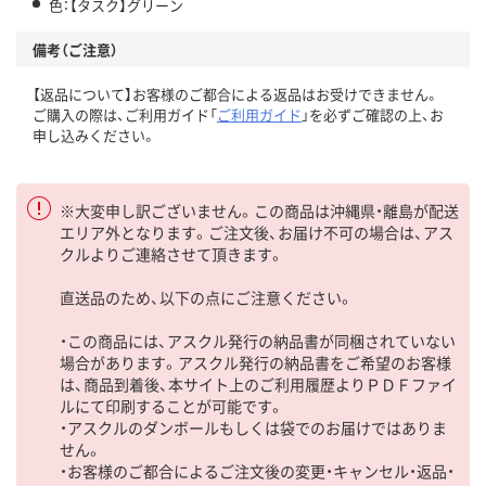
色：【タスク】グリーン
備考（ご注意）
【返品について】お客様のご都合による返品はお受けできません。
ご購入の際は、ご利用ガイド「
ご利用ガイド
」を必ずご確認の上、お
申し込みください。
※大変申し訳ございません。この商品は沖縄県・離島が配送
エリア外となります。ご注文後、お届け不可の場合は、アス
クルよりご連絡させて頂きます。
直送品のため、以下の点にご注意ください。
・この商品には、アスクル発行の納品書が同梱されていない
場合があります。アスクル発行の納品書をご希望のお客様
は、商品到着後、本サイト上のご利用履歴よりＰＤＦファイ
ルにて印刷することが可能です。
・アスクルのダンボールもしくは袋でのお届けではありま
せん。
・お客様のご都合によるご注文後の変更・キャンセル・返品・