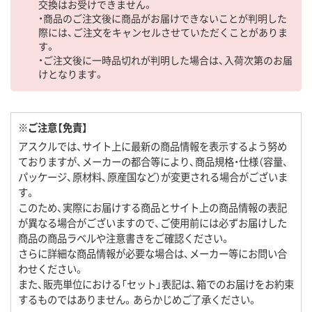
交換はお受けできません。
・商品のご注文後に商品がお届けできないことが判明した
際には、ご注文をキャンセルさせていただくことがありま
す。
・ご注文後に一時品切れが判明した場合は、入荷次第のお届
けとなります。
※ご注意【免責】
アスクルでは、サイト上に最新の商品情報を表示するよう努め
ておりますが、メーカーの都合等により、商品規格・仕様（容量、
パッケージ、原材料、原産国など）が変更される場合がございま
す。
このため、実際にお届けする商品とサイト上の商品情報の表記
が異なる場合がございますので、ご使用前には必ずお届けした
商品の商品ラベルや注意書きをご確認ください。
さらに詳細な商品情報が必要な場合は、メーカー等にお問い合
わせください。
また、販売単位における「セット」表記は、箱でのお届けをお約束
するものではありません。あらかじめご了承ください。