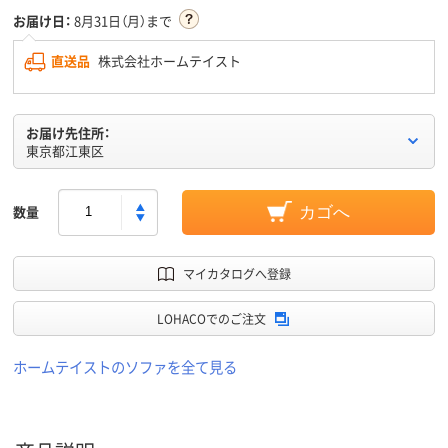
お届け日：
8月31日（月）まで
直送品
株式会社ホームテイスト
お届け先住所：
東京都江東区
数量
カゴへ
マイカタログへ登録
LOHACOでのご注文
ホームテイストのソファを全て見る