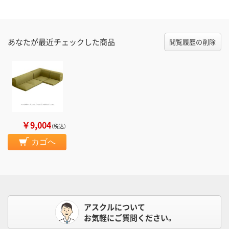
あなたが最近チェックした商品
閲覧履歴の削除
￥9,004
（税込）
カゴへ
アスクルについて
お気軽にご質問ください。