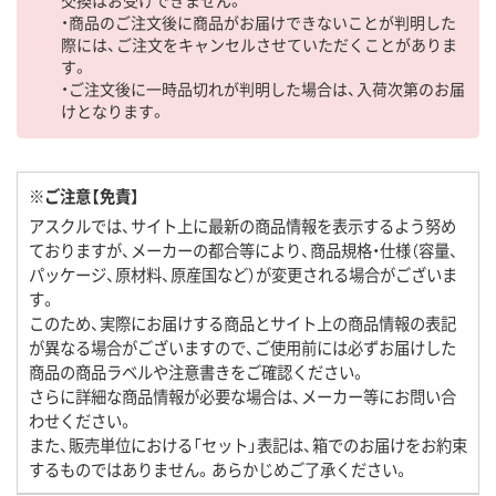
・商品のご注文後に商品がお届けできないことが判明した
際には、ご注文をキャンセルさせていただくことがありま
す。
・ご注文後に一時品切れが判明した場合は、入荷次第のお届
けとなります。
※ご注意【免責】
アスクルでは、サイト上に最新の商品情報を表示するよう努め
ておりますが、メーカーの都合等により、商品規格・仕様（容量、
パッケージ、原材料、原産国など）が変更される場合がございま
す。
このため、実際にお届けする商品とサイト上の商品情報の表記
が異なる場合がございますので、ご使用前には必ずお届けした
商品の商品ラベルや注意書きをご確認ください。
さらに詳細な商品情報が必要な場合は、メーカー等にお問い合
わせください。
また、販売単位における「セット」表記は、箱でのお届けをお約束
するものではありません。あらかじめご了承ください。