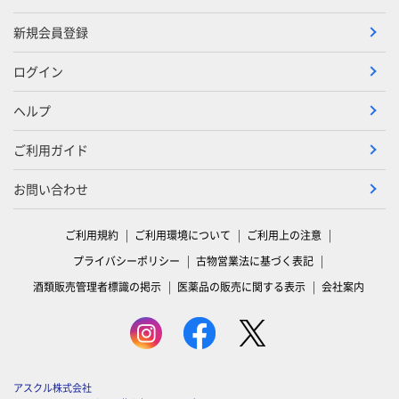
新規会員登録
ログイン
ヘルプ
ご利用ガイド
お問い合わせ
ご利用規約
ご利用環境について
ご利用上の注意
プライバシーポリシー
古物営業法に基づく表記
酒類販売管理者標識の掲示
医薬品の販売に関する表示
会社案内
アスクル株式会社