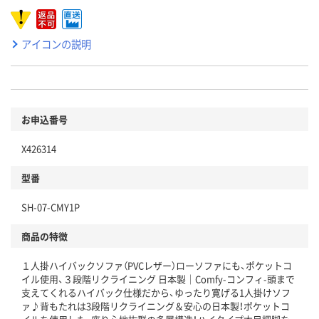
アイコンの説明
お申込番号
X426314
型番
SH-07-CMY1P
商品の特徴
１人掛ハイバックソファ（PVCレザー）ローソファにも、ポケットコ
イル使用、３段階リクライニング 日本製｜Comfy-コンフィ-頭まで
支えてくれるハイバック仕様だから、ゆったり寛げる1人掛けソフ
ァ♪背もたれは3段階リクライニング＆安心の日本製！ポケットコ