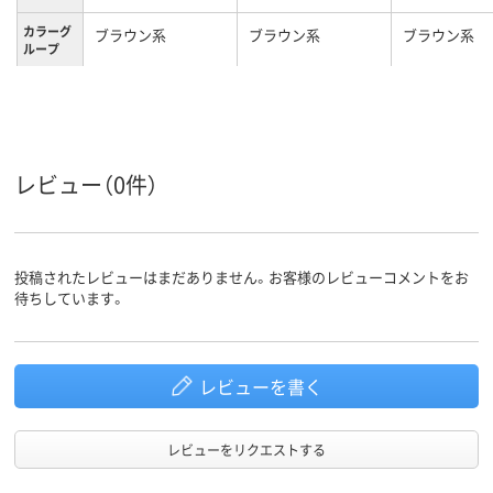
カラーグ
ブラウン系
ブラウン系
ブラウン系
ループ
11kg
3.3kg
17kg
質量
レビュー（0件）
投稿されたレビューはまだありません。お客様のレビューコメントをお
待ちしています。
レビューを書く
レビューをリクエストする