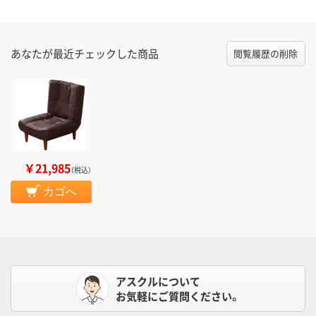
あなたが最近チェックした商品
閲覧履歴の削除
￥21,985
（税込）
カゴへ
アスクルについて
お気軽にご質問ください。