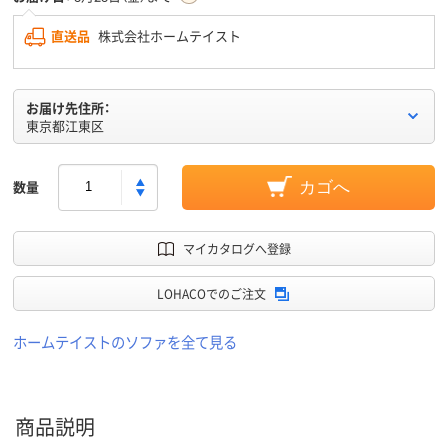
直送品
株式会社ホームテイスト
お届け先住所：
東京都江東区
数量
カゴへ
マイカタログへ登録
LOHACOでのご注文
ホームテイストのソファを全て見る
商品説明