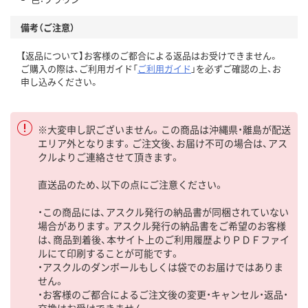
備考（ご注意）
【返品について】お客様のご都合による返品はお受けできません。
ご購入の際は、ご利用ガイド「
ご利用ガイド
」を必ずご確認の上、お
申し込みください。
※大変申し訳ございません。この商品は沖縄県・離島が配送
エリア外となります。ご注文後、お届け不可の場合は、アス
クルよりご連絡させて頂きます。
直送品のため、以下の点にご注意ください。
・この商品には、アスクル発行の納品書が同梱されていない
場合があります。アスクル発行の納品書をご希望のお客様
は、商品到着後、本サイト上のご利用履歴よりＰＤＦファイ
ルにて印刷することが可能です。
・アスクルのダンボールもしくは袋でのお届けではありま
せん。
・お客様のご都合によるご注文後の変更・キャンセル・返品・
交換はお受けできません。