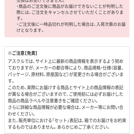
・商品のご注文後に商品がお届けできないことが判明した
際には、ご注文をキャンセルさせていただくことがありま
す。
・ご注文後に一時品切れが判明した場合は、入荷次第のお届
けとなります。
※ご注意【免責】
アスクルでは、サイト上に最新の商品情報を表示するよう努め
ておりますが、メーカーの都合等により、商品規格・仕様（容量、
パッケージ、原材料、原産国など）が変更される場合がございま
す。
このため、実際にお届けする商品とサイト上の商品情報の表記
が異なる場合がございますので、ご使用前には必ずお届けした
商品の商品ラベルや注意書きをご確認ください。
さらに詳細な商品情報が必要な場合は、メーカー等にお問い合
わせください。
また、販売単位における「セット」表記は、箱でのお届けをお約束
するものではありません。あらかじめご了承ください。