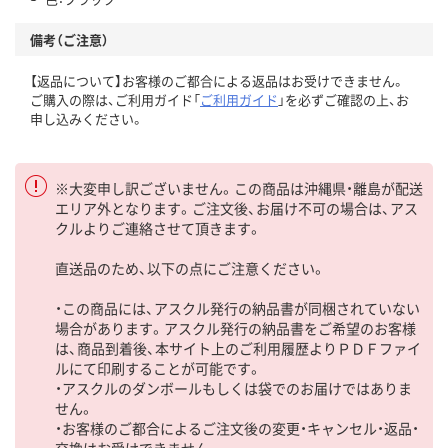
備考（ご注意）
【返品について】お客様のご都合による返品はお受けできません。
ご購入の際は、ご利用ガイド「
ご利用ガイド
」を必ずご確認の上、お
申し込みください。
※大変申し訳ございません。この商品は沖縄県・離島が配送
エリア外となります。ご注文後、お届け不可の場合は、アス
クルよりご連絡させて頂きます。
直送品のため、以下の点にご注意ください。
・この商品には、アスクル発行の納品書が同梱されていない
場合があります。アスクル発行の納品書をご希望のお客様
は、商品到着後、本サイト上のご利用履歴よりＰＤＦファイ
ルにて印刷することが可能です。
・アスクルのダンボールもしくは袋でのお届けではありま
せん。
・お客様のご都合によるご注文後の変更・キャンセル・返品・
交換はお受けできません。