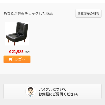
あなたが最近チェックした商品
閲覧履歴の削除
￥21,985
（税込）
カゴへ
アスクルについて
お気軽にご質問ください。