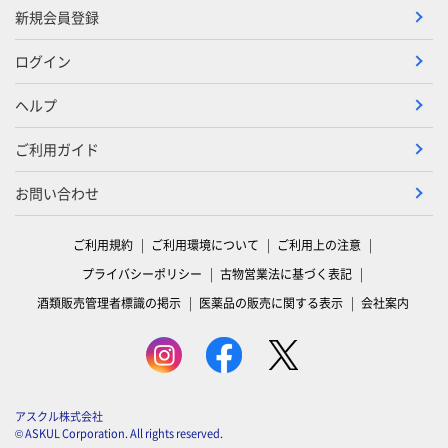
新規会員登録
ログイン
ヘルプ
ご利用ガイド
お問い合わせ
ご利用規約
ご利用環境について
ご利用上の注意
プライバシーポリシー
古物営業法に基づく表記
酒類販売管理者標識の掲示
医薬品の販売に関する表示
会社案内
アスクル株式会社
© ASKUL Corporation. All rights reserved.