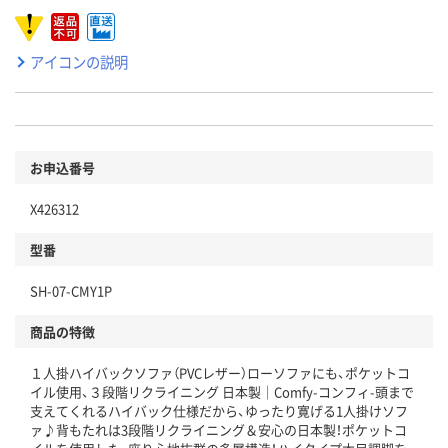
アイコンの説明
お申込番号
X426312
型番
SH-07-CMY1P
商品の特徴
１人掛ハイバックソファ（PVCレザー）ローソファにも、ポケットコ
イル使用、３段階リクライニング 日本製｜Comfy-コンフィ-頭まで
支えてくれるハイバック仕様だから、ゆったり寛げる1人掛けソフ
ァ♪背もたれは3段階リクライニング＆安心の日本製！ポケットコ