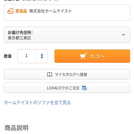
直送品
株式会社ホームテイスト
お届け先住所：
東京都江東区
数量
カゴへ
マイカタログへ登録
LOHACOでのご注文
ホームテイストのソファを全て見る
商品説明