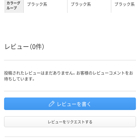
カラーグ
ブラック系
ブラック系
ブラック系
ループ
11kg
3.3kg
質量
レビュー（0件）
投稿されたレビューはまだありません。お客様のレビューコメントをお
待ちしています。
レビューを書く
レビューをリクエストする