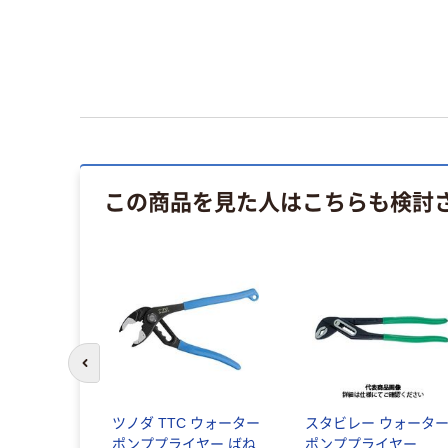
この商品を見た人はこちらも検討
前のスライドへ
ツノダ TTC ウォーター
スタビレー ウォーター
ポンププライヤー ばね
ポンププライヤー