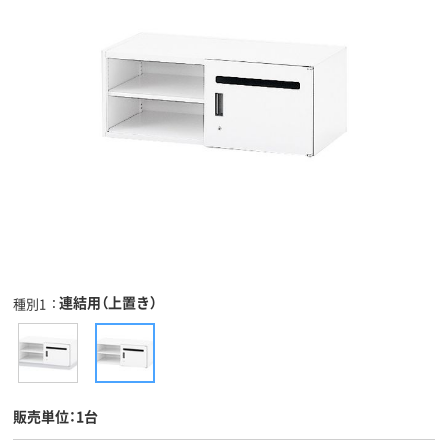
連結用（上置き）
種別1
販売単位：1台