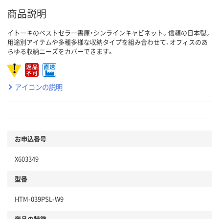
商品説明
イトーキのベストセラー書庫・シンラインキャビネット。信頼の日本製。
用途別アイテムや多種多様な収納タイプを組み合わせて、オフィスのあ
らゆる収納ニーズをカバーできます。
アイコンの説明
お申込番号
X603349
型番
HTM-039PSL-W9
商品の特徴