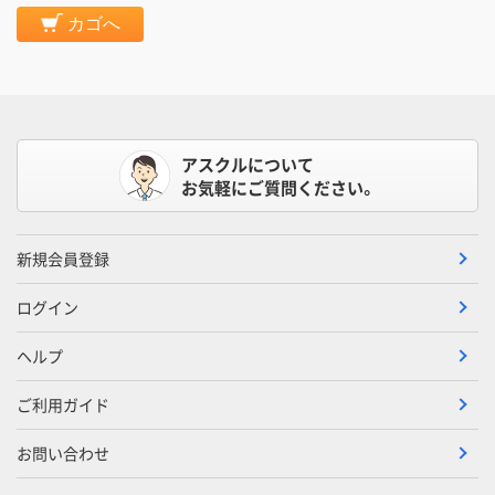
カゴへ
アスクルについて
お気軽にご質問ください。
新規会員登録
ログイン
ヘルプ
ご利用ガイド
お問い合わせ