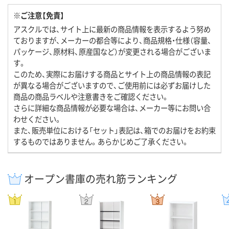
※ご注意【免責】
アスクルでは、サイト上に最新の商品情報を表示するよう努め
ておりますが、メーカーの都合等により、商品規格・仕様（容量、
パッケージ、原材料、原産国など）が変更される場合がございま
す。
このため、実際にお届けする商品とサイト上の商品情報の表記
が異なる場合がございますので、ご使用前には必ずお届けした
商品の商品ラベルや注意書きをご確認ください。
さらに詳細な商品情報が必要な場合は、メーカー等にお問い合
わせください。
また、販売単位における「セット」表記は、箱でのお届けをお約束
するものではありません。あらかじめご了承ください。
オープン書庫の売れ筋ランキング