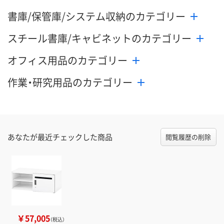
書庫/保管庫/システム収納のカテゴリー
スチール書庫/キャビネットのカテゴリー
オフィス用品のカテゴリー
作業・研究用品のカテゴリー
あなたが最近チェックした商品
閲覧履歴の削除
￥57,005
（税込）