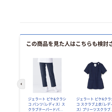
この商品を見た人はこちらも検討
前のスライドへ
ジェラート ピケ&クラシ
ジェラート ピケ&クラ
コ パンツ（レディス） ス
コ スクラブ上衣（レデ
クラブテーパードパン
ス） プリーツスクラブ