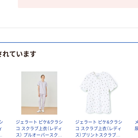
されています
シ
ジェラート ピケ&クラシ
ジェラート ピケ&クラシ
ィ
コ スクラブ上衣（レディ
コ スクラブ上衣（レディ
ト
ス） プルオーバースクラ
ス）プリントスクラブ