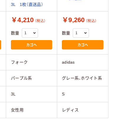
3L 1枚（直送品）
￥4,210
￥9,260
（税込）
（税込）
数量
数量
カゴへ
カゴへ
フォーク
adidas
パープル系
グレー系、ホワイト系
3L
S
女性用
レディス