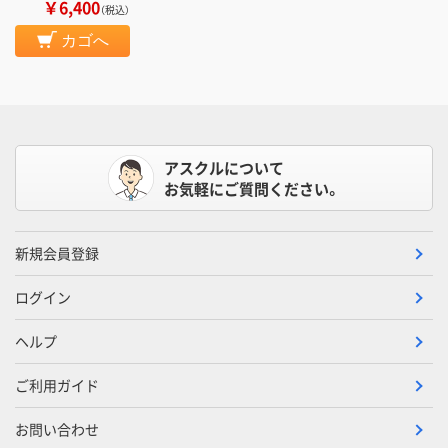
￥6,400
（税込）
カゴへ
アスクルについて
お気軽にご質問ください。
新規会員登録
ログイン
ヘルプ
ご利用ガイド
お問い合わせ