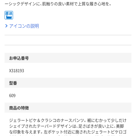
ーシックデザインに、肌触りの良い素材で上質な履き心地を。
アイコンの説明
お申込番号
X318193
型番
609
商品の特徴
ジェラートピケ＆クラシコのナースパンツ。裾にむかって少しだけ
シェイプされたテーパードデザインは、足さばきが良い上に、美脚
な印象を与えます。左ポケット付近に施されたジェラートピケロゴ