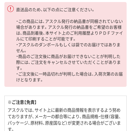
直送品のため、以下の点にご注意ください。
・この商品には、アスクル発行の納品書が同梱されていない
場合があります。アスクル発行の納品書をご希望のお客様
は、商品到着後、本サイト上のご利用履歴よりＰＤＦファイ
ルにて印刷することが可能です。
・アスクルのダンボールもしくは袋でのお届けではありま
せん。
・商品のご注文後に商品がお届けできないことが判明した
際には、ご注文をキャンセルさせていただくことがありま
す。
・ご注文後に一時品切れが判明した場合は、入荷次第のお届
けとなります。
※ご注意【免責】
アスクルでは、サイト上に最新の商品情報を表示するよう努め
ておりますが、メーカーの都合等により、商品規格・仕様（容量、
パッケージ、原材料、原産国など）が変更される場合がございま
す。