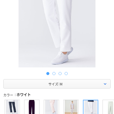
サイズ：M
ホワイト
カラー