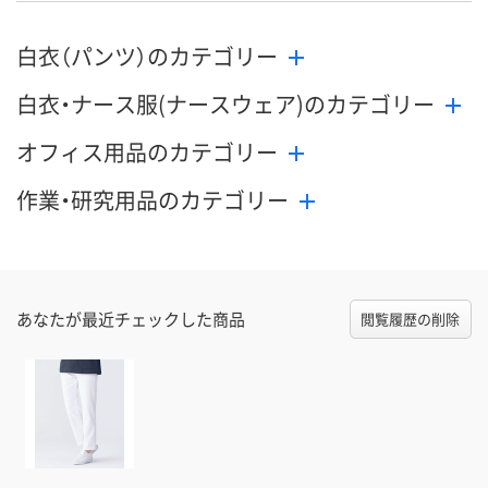
白衣（パンツ）のカテゴリー
白衣・ナース服(ナースウェア)のカテゴリー
オフィス用品のカテゴリー
作業・研究用品のカテゴリー
あなたが最近チェックした商品
閲覧履歴の削除