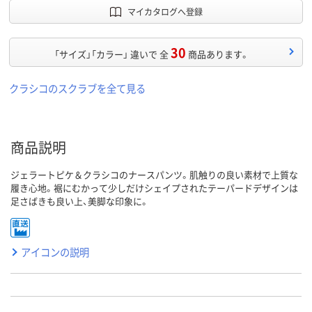
マイカタログへ登録
30
「サイズ」「カラー」 違いで 全
商品あります。
クラシコのスクラブを全て見る
商品説明
ジェラートピケ＆クラシコのナースパンツ。肌触りの良い素材で上質な
履き心地。裾にむかって少しだけシェイプされたテーパードデザインは
足さばきも良い上、美脚な印象に。
アイコンの説明