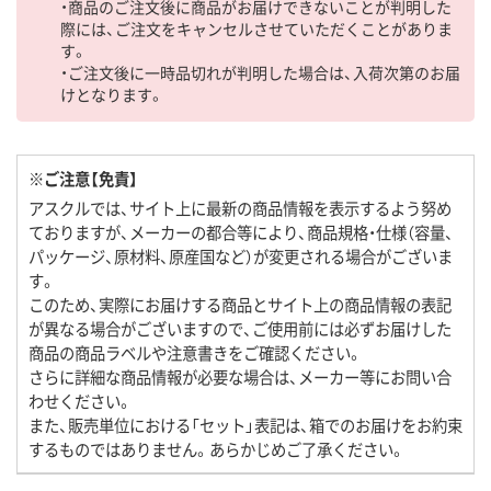
・商品のご注文後に商品がお届けできないことが判明した
際には、ご注文をキャンセルさせていただくことがありま
す。
・ご注文後に一時品切れが判明した場合は、入荷次第のお届
けとなります。
※ご注意【免責】
アスクルでは、サイト上に最新の商品情報を表示するよう努め
ておりますが、メーカーの都合等により、商品規格・仕様（容量、
パッケージ、原材料、原産国など）が変更される場合がございま
す。
このため、実際にお届けする商品とサイト上の商品情報の表記
が異なる場合がございますので、ご使用前には必ずお届けした
商品の商品ラベルや注意書きをご確認ください。
さらに詳細な商品情報が必要な場合は、メーカー等にお問い合
わせください。
また、販売単位における「セット」表記は、箱でのお届けをお約束
するものではありません。あらかじめご了承ください。