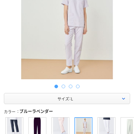
サイズ：L
ブルーラベンダー
カラー