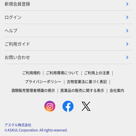
新規会員登録
ログイン
ヘルプ
ご利用ガイド
お問い合わせ
ご利用規約
ご利用環境について
ご利用上の注意
プライバシーポリシー
古物営業法に基づく表記
酒類販売管理者標識の掲示
医薬品の販売に関する表示
会社案内
アスクル株式会社
© ASKUL Corporation. All rights reserved.