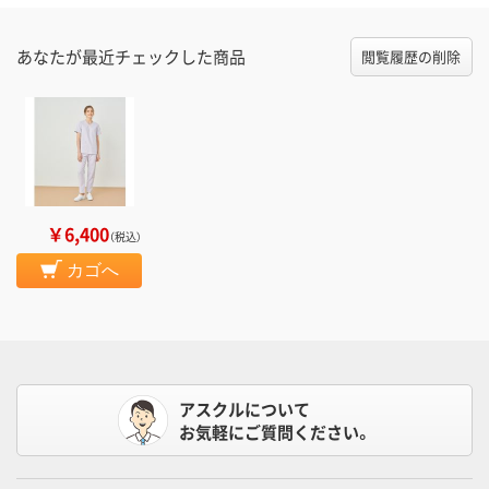
あなたが最近チェックした商品
閲覧履歴の削除
￥6,400
（税込）
カゴへ
アスクルについて
お気軽にご質問ください。