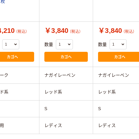
1枚
,210
￥3,840
￥3,840
（税込）
（税込）
（税込）
数量
数量
カゴへ
カゴへ
カゴへ
ーク
ナガイレーベン
ナガイレーベン
ド系
レッド系
レッド系
S
S
用
レディス
レディス