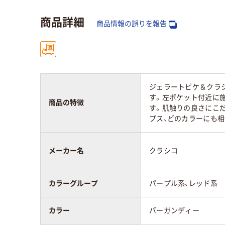
商品詳細
商品情報の誤りを報告
ジェラートピケ＆クラ
す。左ポケット付近に
商品の特徴
す。肌触りの良さにこ
プス、どのカラーにも
メーカー名
クラシコ
カラーグループ
パープル系、レッド系
カラー
バーガンディー