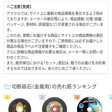
※ご注意【免責】
アスクルでは、サイト上に最新の商品情報を表示するよう努め
ておりますが、メーカーの都合等により、商品規格・仕様（容量、
パッケージ、原材料、原産国など）が変更される場合がございま
す。
このため、実際にお届けする商品とサイト上の商品情報の表記
が異なる場合がございますので、ご使用前には必ずお届けした
商品の商品ラベルや注意書きをご確認ください。
さらに詳細な商品情報が必要な場合は、メーカー等にお問い合
わせください。
また、販売単位における「セット」表記は、箱でのお届けをお約束
するものではありません。あらかじめご了承ください。
切断砥石（金属用）の売れ筋ランキング