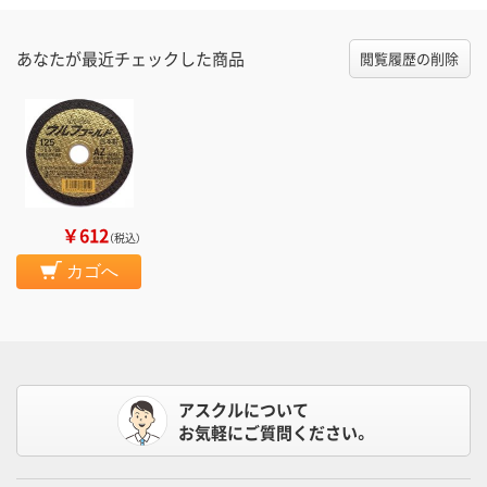
あなたが最近チェックした商品
閲覧履歴の削除
￥612
（税込）
カゴへ
アスクルについて
お気軽にご質問ください。