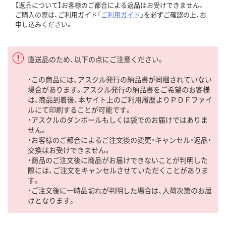
【返品について】お客様のご都合による返品はお受けできません。
ご購入の際は、ご利用ガイド「
ご利用ガイド
」を必ずご確認の上、お
申し込みください。
直送品のため、以下の点にご注意ください。
・この商品には、アスクル発行の納品書が同梱されていない
場合があります。アスクル発行の納品書をご希望のお客様
は、商品到着後、本サイト上のご利用履歴よりＰＤＦファイ
ルにて印刷することが可能です。
・アスクルのダンボールもしくは袋でのお届けではありま
せん。
・お客様のご都合によるご注文後の変更・キャンセル・返品・
交換はお受けできません。
・商品のご注文後に商品がお届けできないことが判明した
際には、ご注文をキャンセルさせていただくことがありま
す。
・ご注文後に一時品切れが判明した場合は、入荷次第のお届
けとなります。