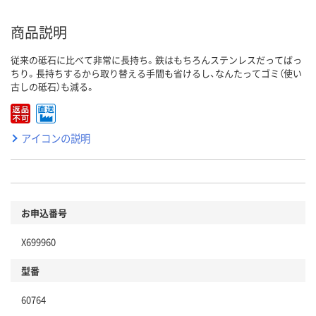
商品説明
従来の砥石に比べて非常に長持ち。鉄はもちろんステンレスだってばっ
ちり。長持ちするから取り替える手間も省けるし、なんたってゴミ（使い
古しの砥石）も減る。
アイコンの説明
お申込番号
X699960
型番
60764