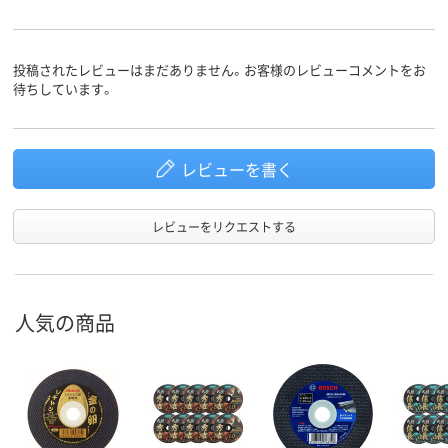
投稿されたレビューはまだありません。お客様のレビューコメントをお
待ちしています。
レビューを書く
レビューをリクエストする
人気の商品