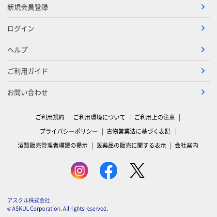
新規会員登録
ログイン
ヘルプ
ご利用ガイド
お問い合わせ
ご利用規約
ご利用環境について
ご利用上の注意
プライバシーポリシー
古物営業法に基づく表記
酒類販売管理者標識の掲示
医薬品の販売に関する表示
会社案内
アスクル株式会社
© ASKUL Corporation. All rights reserved.