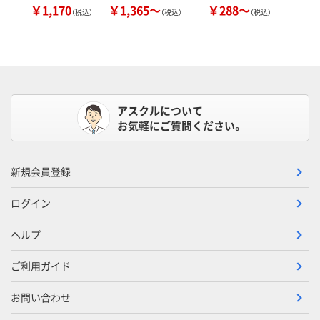
￥1,170
￥1,365～
￥288～
（税込）
（税込）
（税込）
アスクルについて
お気軽にご質問ください。
新規会員登録
ログイン
ヘルプ
ご利用ガイド
お問い合わせ