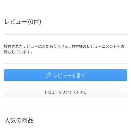
レビュー（0件）
投稿されたレビューはまだありません。お客様のレビューコメントをお
待ちしています。
レビューを書く
レビューをリクエストする
人気の商品