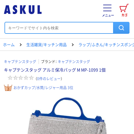
カゴ
メニュー
ホーム
生活雑貨/キッチン用品
ラップ/ふきん/キッチンスポン
キャプテンスタッグ
ブランド：
キャプテンスタッグ
キャプテンスタッグ アルミ保冷バッグ M MP-1099 1個
（
0
件のレビュー
）
おかずカップ/水筒/レジャー用品 3位