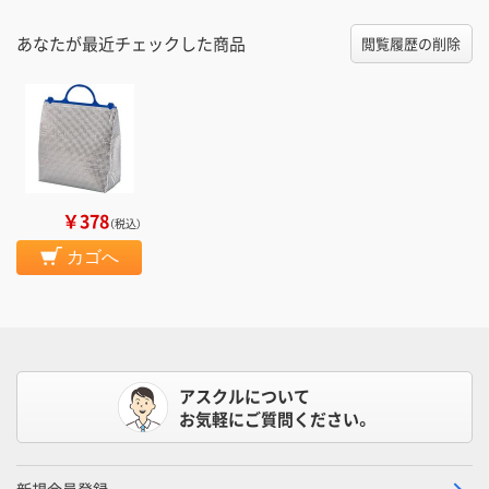
あなたが最近チェックした商品
閲覧履歴の削除
￥378
（税込）
カゴへ
アスクルについて
お気軽にご質問ください。
新規会員登録