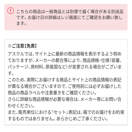
こちらの商品は一般商品とは別便で届く場合がある別送品
です。お届け日の詳細はレジ画面にてご確認をお願い致し
ます。
※ご注意【免責】
アスクルでは、サイト上に最新の商品情報を表示するよう努め
ておりますが、メーカーの都合等により、商品規格・仕様（容量、
パッケージ、原材料、原産国など）が変更される場合がございま
す。
このため、実際にお届けする商品とサイト上の商品情報の表記
が異なる場合がございますので、ご使用前には必ずお届けした
商品の商品ラベルや注意書きをご確認ください。
さらに詳細な商品情報が必要な場合は、メーカー等にお問い合
わせください。
また、販売単位における「セット」表記は、箱でのお届けをお約束
するものではありません。あらかじめご了承ください。