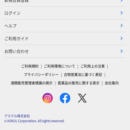
ログイン
ヘルプ
ご利用ガイド
お問い合わせ
ご利用規約
ご利用環境について
ご利用上の注意
プライバシーポリシー
古物営業法に基づく表記
酒類販売管理者標識の掲示
医薬品の販売に関する表示
会社案内
アスクル株式会社
© ASKUL Corporation. All rights reserved.