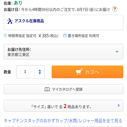
あり
在庫：
お届け日：
今から
4時間59分
以内のご注文で、8月7日（金）にお届け
アスクル在庫商品
￥385
時間帯指定 指定可
（税込）
置き場所指定 利用可
お届け先住所：
東京都江東区
数量
カゴへ
マイカタログへ登録
2
「サイズ」 違いで 全
商品あります。
キャプテンスタッグのおかずカップ/水筒/レジャー用品を全て見る