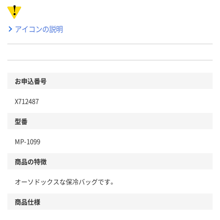
アイコンの説明
お申込番号
X712487
型番
MP-1099
商品の特徴
オーソドックスな保冷バッグです。
商品仕様