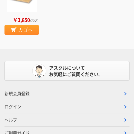
￥3,850
（税込）
カゴへ
アスクルについて
お気軽にご質問ください。
新規会員登録
ログイン
ヘルプ
ご利用ガイド