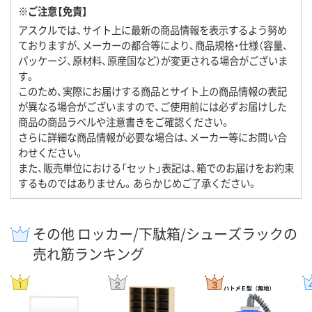
※ご注意【免責】
アスクルでは、サイト上に最新の商品情報を表示するよう努め
ておりますが、メーカーの都合等により、商品規格・仕様（容量、
パッケージ、原材料、原産国など）が変更される場合がございま
す。
このため、実際にお届けする商品とサイト上の商品情報の表記
が異なる場合がございますので、ご使用前には必ずお届けした
商品の商品ラベルや注意書きをご確認ください。
さらに詳細な商品情報が必要な場合は、メーカー等にお問い合
わせください。
また、販売単位における「セット」表記は、箱でのお届けをお約束
するものではありません。あらかじめご了承ください。
その他 ロッカー/下駄箱/シューズラックの
売れ筋ランキング