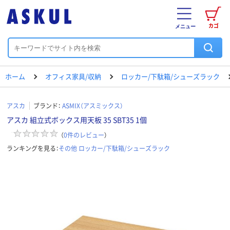
カゴ
メニュー
ホーム
オフィス家具/収納
ロッカー/下駄箱/シューズラック
アスカ
ブランド：
ASMIX（アスミックス）
アスカ 組立式ボックス用天板 35 SBT35 1個
（
0
件のレビュー
）
ランキングを見る：
その他 ロッカー/下駄箱/シューズラック