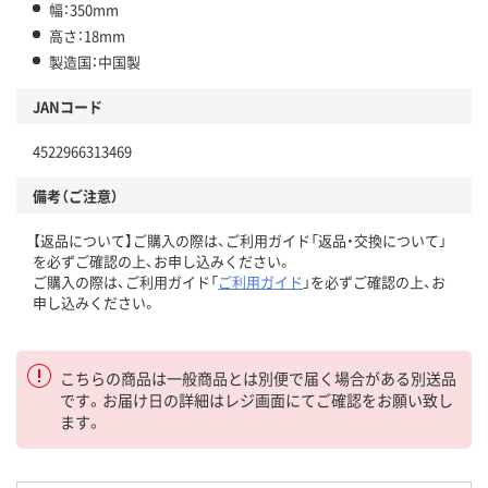
幅：350mm
高さ：18mm
製造国：中国製
JANコード
4522966313469
備考（ご注意）
【返品について】ご購入の際は、ご利用ガイド「返品・交換について」
を必ずご確認の上、お申し込みください。
ご購入の際は、ご利用ガイド「
ご利用ガイド
」を必ずご確認の上、お
申し込みください。
こちらの商品は一般商品とは別便で届く場合がある別送品
です。お届け日の詳細はレジ画面にてご確認をお願い致し
ます。