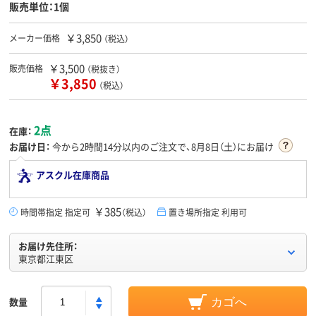
販売単位：1個
￥3,850
メーカー価格
（税込）
￥3,500
販売価格
（税抜き）
￥3,850
（税込）
2点
在庫：
お届け日：
今から
2時間14分
以内のご注文で、8月8日（土）にお届け
アスクル在庫商品
￥385
時間帯指定 指定可
（税込）
置き場所指定 利用可
お届け先住所：
東京都江東区
数量
カゴへ