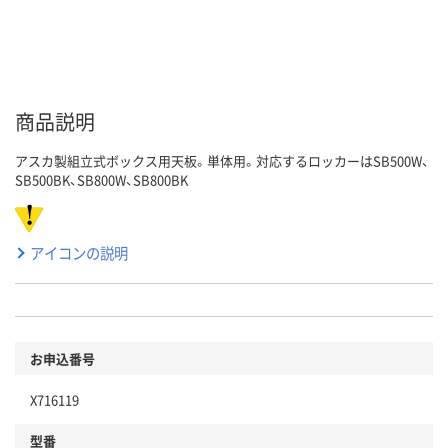
商品説明
アスカ製組立式ボックス用天板。単体用。対応するロッカーはSB500W、
SB500BK、SB800W、SB800BK
アイコンの説明
お申込番号
X716119
型番