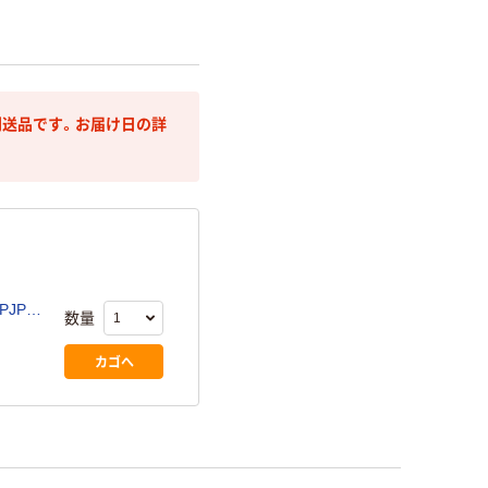
送品です。お届け日の詳
PJP3
数量
カゴへ