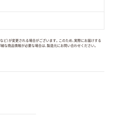
国など）が変更される場合がございます。このため、実際にお届けする
細な商品情報が必要な場合は、製造元にお問い合わせください。