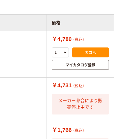
価格
￥4,780
（税込）
カゴへ
マイカタログ登録
￥4,731
（税込）
メーカー都合により販
売停止中です
￥1,766
（税込）