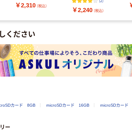
(
2
)
￥2,310
（税込）
￥2,240
（税込）
しください
icroSDカード 8GB
microSDカード 16GB
microSDカード 
リー