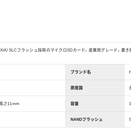
IOXIA）SLCフラッシュ採用のマイクロSDカード。産業用グレード。
。
ブランド名
原産国
高さ11mm
容量
NANDフラッシュ