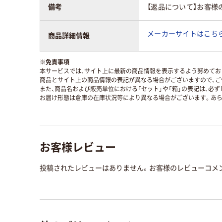
備考
【返品について】お客様
メーカーサイトはこち
商品詳細情報
※
免責事項
本サービスでは、サイト上に最新の商品情報を表示するよう努めており
商品とサイト上の商品情報の表記が異なる場合がございますので、ご
また、商品名および販売単位における「セット」や「箱」の表記は、必
お届け形態は倉庫の在庫状況等により異なる場合がございます。あら
お客様レビュー
投稿されたレビューはありません。お客様のレビューコメ