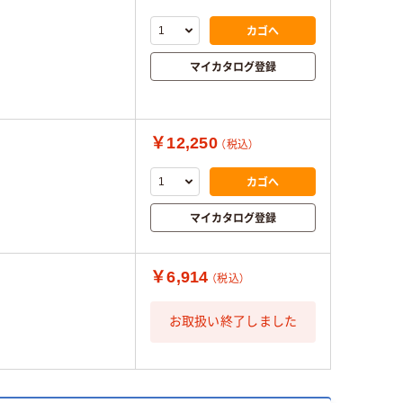
カゴへ
マイカタログ登録
￥12,250
（税込）
カゴへ
マイカタログ登録
￥6,914
（税込）
お取扱い終了しました