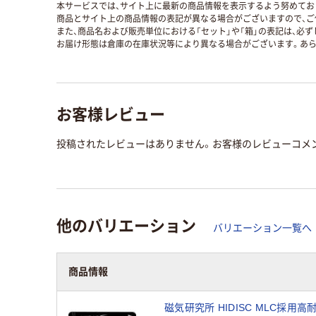
本サービスでは、サイト上に最新の商品情報を表示するよう努めており
商品とサイト上の商品情報の表記が異なる場合がございますので、ご
また、商品名および販売単位における「セット」や「箱」の表記は、必
お届け形態は倉庫の在庫状況等により異なる場合がございます。あら
お客様レビュー
投稿されたレビューはありません。お客様のレビューコメ
他のバリエーション
バリエーション一覧へ
商品情報
磁気研究所 HIDISC MLC採用高