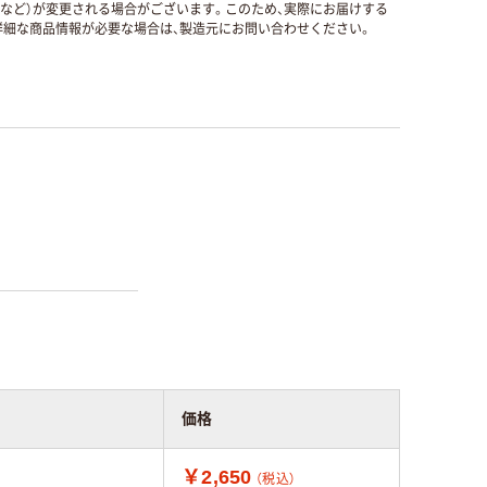
国など）が変更される場合がございます。このため、実際にお届けする
細な商品情報が必要な場合は、製造元にお問い合わせください。
価格
￥2,650
（税込）