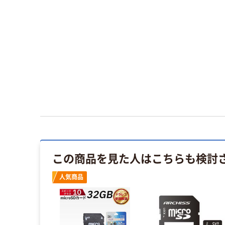
この商品を見た人はこちらも検討
人気商品