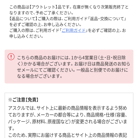
この商品は【アウトレット】品です。在庫が無くなり次第販売終了と
なりますので、予めご了承ください。
【返品について】ご購入の際は、ご利用ガイド「返品・交換について」
を必ずご確認の上、お申し込みください。
ご購入の際は、ご利用ガイド「
ご利用ガイド
」を必ずご確認の上、お
申し込みください。
こちらの商品のお届けには、1から4営業日（土・日・祝日除
く）かかる場合がございます。お届け日は商品発送のお知ら
せメールにてご確認ください。一般品と別便でのお届けに
なる場合がございます。
※ご注意【免責】
アスクルでは、サイト上に最新の商品情報を表示するよう努め
ておりますが、メーカーの都合等により、商品規格・仕様（容量、
パッケージ、原材料、原産国など）が変更される場合がございま
す。
このため、実際にお届けする商品とサイト上の商品情報の表記