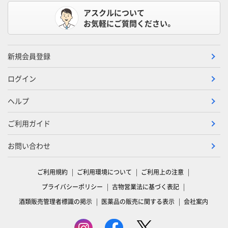
アスクルについて
お気軽にご質問ください。
新規会員登録
ログイン
ヘルプ
ご利用ガイド
お問い合わせ
ご利用規約
ご利用環境について
ご利用上の注意
プライバシーポリシー
古物営業法に基づく表記
酒類販売管理者標識の掲示
医薬品の販売に関する表示
会社案内