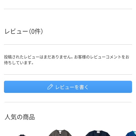
レビュー（0件）
投稿されたレビューはまだありません。お客様のレビューコメントをお
待ちしています。
レビューを書く
人気の商品