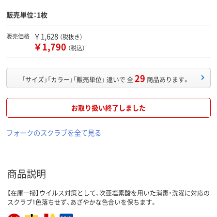
販売単位：1枚
￥1,628
販売価格
（税抜き）
￥1,790
（税込）
29
「サイズ」「カラー」「販売単位」 違いで 全
商品あります。
お取り扱い終了しました
フォークのスクラブを全て見る
商品説明
【在庫一掃】ウイルス対策として、次亜塩素酸を用いた消毒・洗濯に対応の
スクラブ！色落ちせず、あざやかな色合いを保ちます。