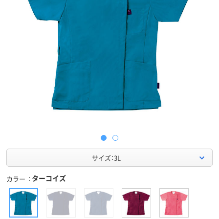
サイズ：3L
ターコイズ
カラー