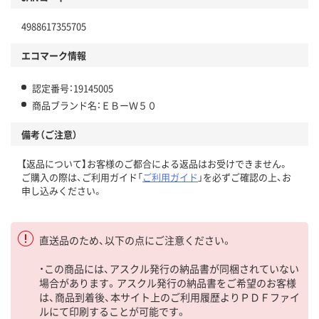
4988617355705
エコマーク情報
認定番号：19145005
商品ブランド名：ＥＢーＷ５０
備考（ご注意）
【返品について】お客様のご都合による返品はお受けできません。
ご購入の際は、ご利用ガイド「
ご利用ガイド
」を必ずご確認の上、お
申し込みください。
直送品のため、以下の点にご注意ください。
・この商品には、アスクル発行の納品書が同梱されていない
場合があります。アスクル発行の納品書をご希望のお客様
は、商品到着後、本サイト上のご利用履歴よりＰＤＦファイ
ルにて印刷することが可能です。