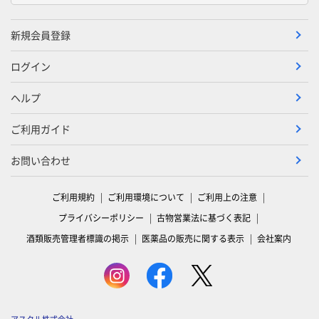
新規会員登録
ログイン
ヘルプ
ご利用ガイド
お問い合わせ
ご利用規約
ご利用環境について
ご利用上の注意
プライバシーポリシー
古物営業法に基づく表記
酒類販売管理者標識の掲示
医薬品の販売に関する表示
会社案内
アスクル株式会社