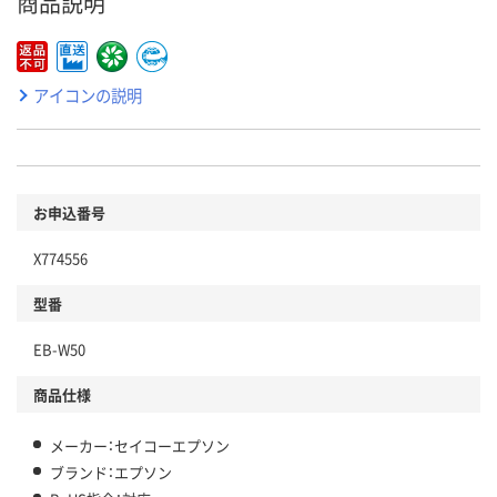
商品説明
アイコンの説明
お申込番号
X774556
型番
EB-W50
商品仕様
メーカー：セイコーエプソン
ブランド：エプソン