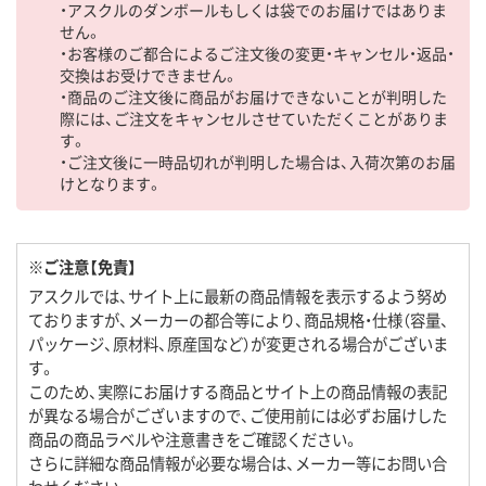
・アスクルのダンボールもしくは袋でのお届けではありま
せん。
・お客様のご都合によるご注文後の変更・キャンセル・返品・
交換はお受けできません。
・商品のご注文後に商品がお届けできないことが判明した
際には、ご注文をキャンセルさせていただくことがありま
す。
・ご注文後に一時品切れが判明した場合は、入荷次第のお届
けとなります。
※ご注意【免責】
アスクルでは、サイト上に最新の商品情報を表示するよう努め
ておりますが、メーカーの都合等により、商品規格・仕様（容量、
パッケージ、原材料、原産国など）が変更される場合がございま
す。
このため、実際にお届けする商品とサイト上の商品情報の表記
が異なる場合がございますので、ご使用前には必ずお届けした
商品の商品ラベルや注意書きをご確認ください。
さらに詳細な商品情報が必要な場合は、メーカー等にお問い合