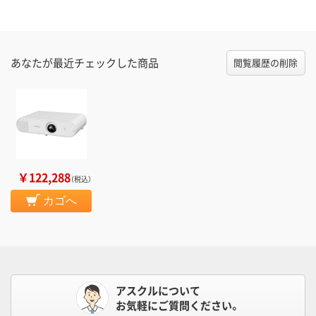
あなたが最近チェックした商品
閲覧履歴の削除
￥122,288
（税込）
カゴへ
アスクルについて
お気軽にご質問ください。