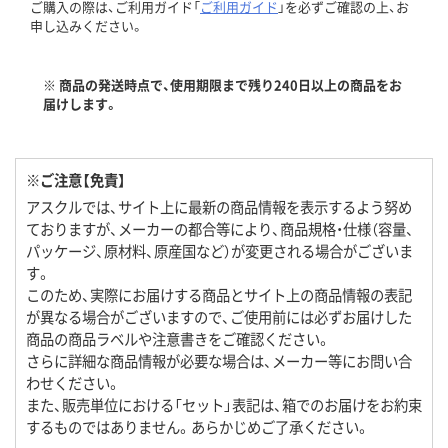
ご購入の際は、ご利用ガイド「
ご利用ガイド
」を必ずご確認の上、お
申し込みください。
※ 商品の発送時点で、使用期限まで残り240日以上の商品をお
届けします。
※ご注意【免責】
アスクルでは、サイト上に最新の商品情報を表示するよう努め
ておりますが、メーカーの都合等により、商品規格・仕様（容量、
パッケージ、原材料、原産国など）が変更される場合がございま
す。
このため、実際にお届けする商品とサイト上の商品情報の表記
が異なる場合がございますので、ご使用前には必ずお届けした
商品の商品ラベルや注意書きをご確認ください。
さらに詳細な商品情報が必要な場合は、メーカー等にお問い合
わせください。
また、販売単位における「セット」表記は、箱でのお届けをお約束
するものではありません。あらかじめご了承ください。