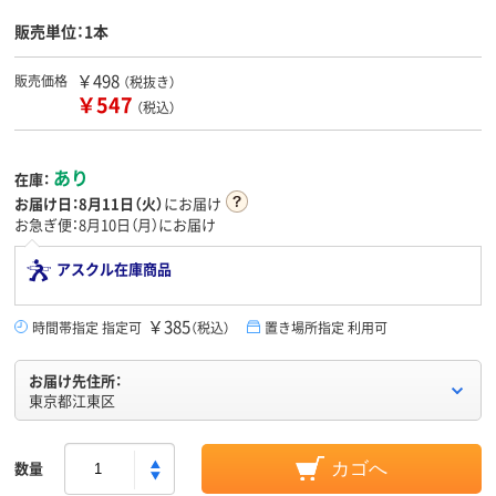
販売単位：1本
￥498
販売価格
（税抜き）
￥547
（税込）
あり
在庫：
お届け日：
8月11日（火）
にお届け
お急ぎ便：8月10日（月）にお届け
アスクル在庫商品
￥385
時間帯指定 指定可
（税込）
置き場所指定 利用可
お届け先住所：
東京都江東区
数量
カゴへ