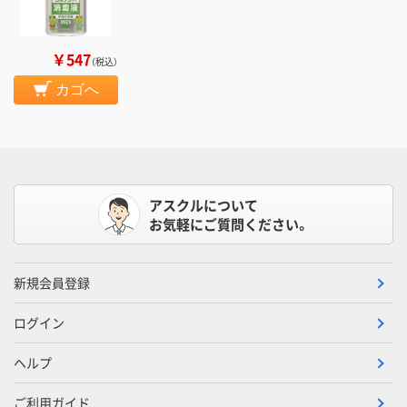
￥547
（税込）
カゴへ
アスクルについて
お気軽にご質問ください。
新規会員登録
ログイン
ヘルプ
ご利用ガイド