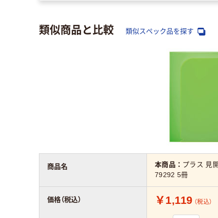
類似商品と比較
類似スペック品を探す
本商品：
プラス 見
商品名
79292 5冊
￥1,119
価格（税込）
（税込）