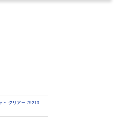
 クリアー 79213