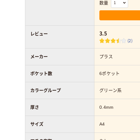
数量
3.5
レビュー
(2)
メーカー
プラス
ポケット数
6ポケット
カラーグループ
グリーン系
厚さ
0.4mm
サイズ
A4