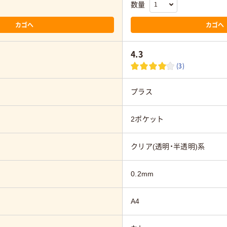
数量
カゴへ
カゴへ
4.3
(3)
プラス
2ポケット
クリア(透明・半透明)系
0.2mm
A4