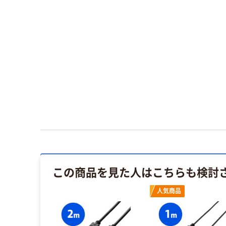
この商品を見た人はこちらも検討
人気商品