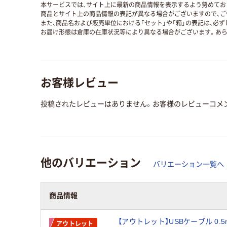
本サービスでは、サイト上に最新の商品情報を表示するよう努めており
商品とサイト上の商品情報の表記が異なる場合がございますので、ご
また、商品名および販売単位における「セット」や「箱」の表記は、必
お届け形態は倉庫の在庫状況等により異なる場合がございます。あら
お客様レビュー
投稿されたレビューはありません。お客様のレビューコメ
他のバリエーション
バリエーション一覧へ
商品情報
【アウトレット】USBケーブル 0.5m
アウトレット