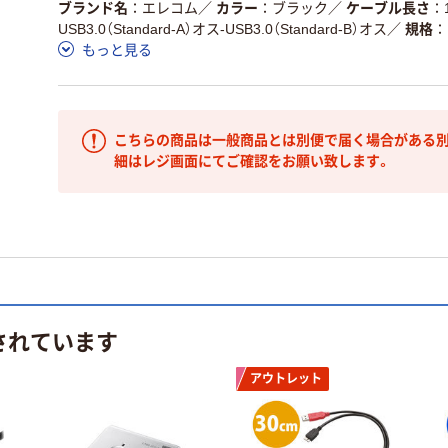
ブランド名
エレコム
／
カラー
ブラック
／
ケーブル長さ
USB3.0（Standard-A）オス-USB3.0（Standard-B）オス
／
規格
もっと見る
こちらの商品は一般商品とは別便で届く場合がある別
細はレジ画面にてご確認をお願い致します。
されています
アウトレット