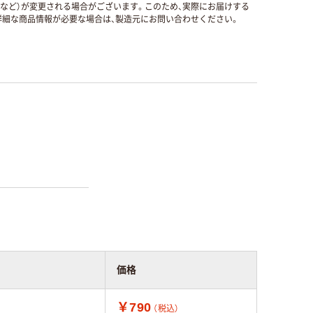
国など）が変更される場合がございます。このため、実際にお届けする
細な商品情報が必要な場合は、製造元にお問い合わせください。
価格
￥790
（税込）