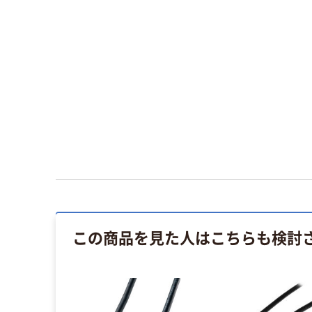
この商品を見た人はこちらも検討