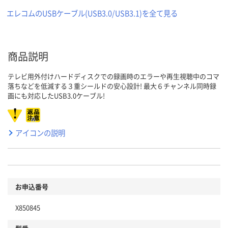
エレコムのUSBケーブル(USB3.0/USB3.1)を全て見る
商品説明
テレビ用外付けハードディスクでの録画時のエラーや再生視聴中のコマ
落ちなどを低減する３重シールドの安心設計! 最大６チャンネル同時録
画にも対応したUSB3.0ケーブル!
アイコンの説明
お申込番号
X850845