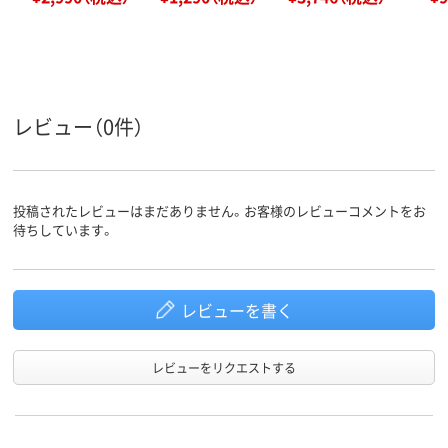
レビュー（0件）
投稿されたレビューはまだありません。お客様のレビューコメントをお
待ちしています。
レビューを書く
レビューをリクエストする