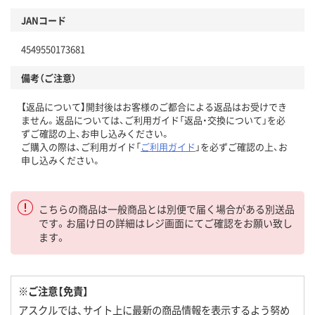
JANコード
4549550173681
備考（ご注意）
【返品について】開封後はお客様のご都合による返品はお受けでき
ません。返品については、ご利用ガイド「返品・交換について」を必
ずご確認の上、お申し込みください。
ご購入の際は、ご利用ガイド「
ご利用ガイド
」を必ずご確認の上、お
申し込みください。
こちらの商品は一般商品とは別便で届く場合がある別送品
です。お届け日の詳細はレジ画面にてご確認をお願い致し
ます。
※ご注意【免責】
アスクルでは、サイト上に最新の商品情報を表示するよう努め