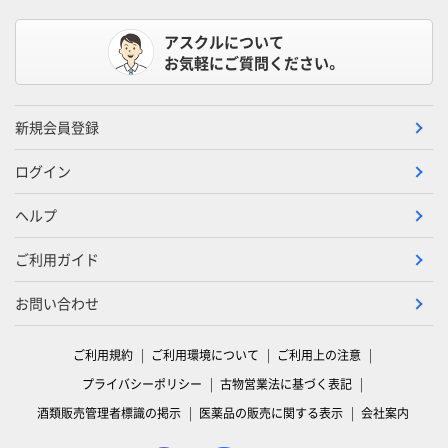
アスクルについて
お気軽にご質問ください。
新規会員登録
ログイン
ヘルプ
ご利用ガイド
お問い合わせ
ご利用規約
ご利用環境について
ご利用上の注意
プライバシーポリシー
古物営業法に基づく表記
酒類販売管理者標識の掲示
医薬品の販売に関する表示
会社案内