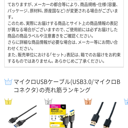
ておりますが、メーカーの都合等により、商品規格・仕様（容量、
パッケージ、原材料、原産国など）が変更される場合がございま
す。
このため、実際にお届けする商品とサイト上の商品情報の表記
が異なる場合がございますので、ご使用前には必ずお届けした
商品の商品ラベルや注意書きをご確認ください。
さらに詳細な商品情報が必要な場合は、メーカー等にお問い合
わせください。
また、販売単位における「セット」表記は、箱でのお届けをお約束
するものではありません。あらかじめご了承ください。
マイクロUSBケーブル(USB3.0/マイクロB
コネクタ）の売れ筋ランキング