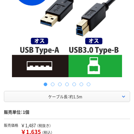
ケーブル長：約1.5m
販売単位：1個
￥1,487
販売価格
（税抜き）
￥1,635
（税込）