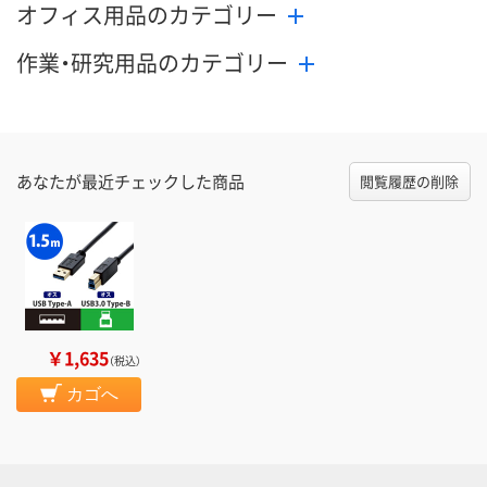
オフィス用品のカテゴリー
作業・研究用品のカテゴリー
あなたが最近チェックした商品
閲覧履歴の削除
￥1,635
（税込）
カゴへ