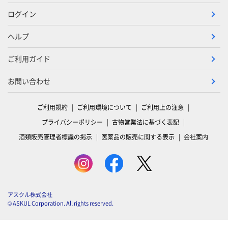
ログイン
ヘルプ
ご利用ガイド
お問い合わせ
ご利用規約
ご利用環境について
ご利用上の注意
プライバシーポリシー
古物営業法に基づく表記
酒類販売管理者標識の掲示
医薬品の販売に関する表示
会社案内
アスクル株式会社
© ASKUL Corporation. All rights reserved.