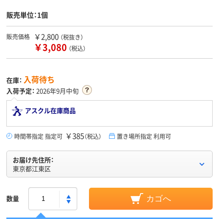
販売単位：1個
￥2,800
販売価格
（税抜き）
￥3,080
（税込）
入荷待ち
在庫：
入荷予定：
2026年9月中旬
アスクル在庫商品
￥385
時間帯指定 指定可
（税込）
置き場所指定 利用可
お届け先住所：
東京都江東区
数量
カゴへ