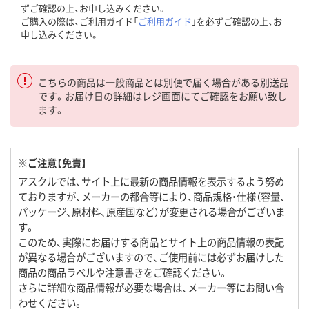
ずご確認の上、お申し込みください。
ご購入の際は、ご利用ガイド「
ご利用ガイド
」を必ずご確認の上、お
申し込みください。
こちらの商品は一般商品とは別便で届く場合がある別送品
です。お届け日の詳細はレジ画面にてご確認をお願い致し
ます。
※ご注意【免責】
アスクルでは、サイト上に最新の商品情報を表示するよう努め
ておりますが、メーカーの都合等により、商品規格・仕様（容量、
パッケージ、原材料、原産国など）が変更される場合がございま
す。
このため、実際にお届けする商品とサイト上の商品情報の表記
が異なる場合がございますので、ご使用前には必ずお届けした
商品の商品ラベルや注意書きをご確認ください。
さらに詳細な商品情報が必要な場合は、メーカー等にお問い合
わせください。