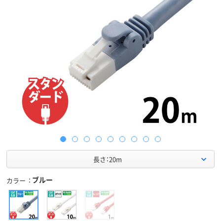
長さ：20m
ブルー
カラー