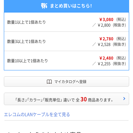
まとめ買いはこちら！
￥3,080
(税込)
数量1以上で1個あたり
￥2,800
／
(税抜き)
￥2,780
(税込)
数量3以上で1個あたり
￥2,528
／
(税抜き)
￥2,480
(税込)
数量10以上で1個あたり
￥2,255
／
(税抜き)
マイカタログへ登録
30
「長さ」「カラー」「販売単位」 違いで 全
商品あります。
エレコムのLANケーブルを全て見る