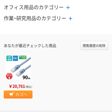
オフィス用品のカテゴリー
作業・研究用品のカテゴリー
あなたが最近チェックした商品
閲覧履歴の削除
￥20,761
（税込）
カゴへ