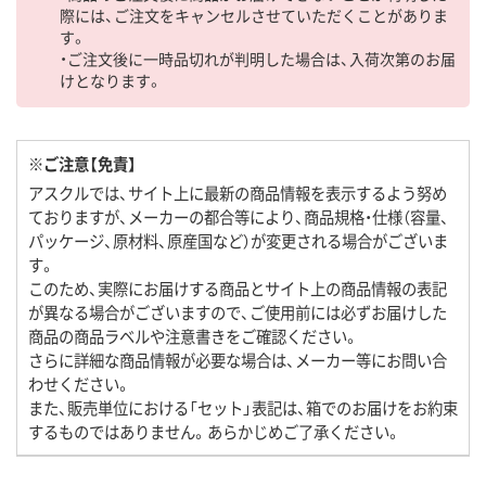
際には、ご注文をキャンセルさせていただくことがありま
す。
・ご注文後に一時品切れが判明した場合は、入荷次第のお届
けとなります。
※ご注意【免責】
アスクルでは、サイト上に最新の商品情報を表示するよう努め
ておりますが、メーカーの都合等により、商品規格・仕様（容量、
パッケージ、原材料、原産国など）が変更される場合がございま
す。
このため、実際にお届けする商品とサイト上の商品情報の表記
が異なる場合がございますので、ご使用前には必ずお届けした
商品の商品ラベルや注意書きをご確認ください。
さらに詳細な商品情報が必要な場合は、メーカー等にお問い合
わせください。
また、販売単位における「セット」表記は、箱でのお届けをお約束
するものではありません。あらかじめご了承ください。