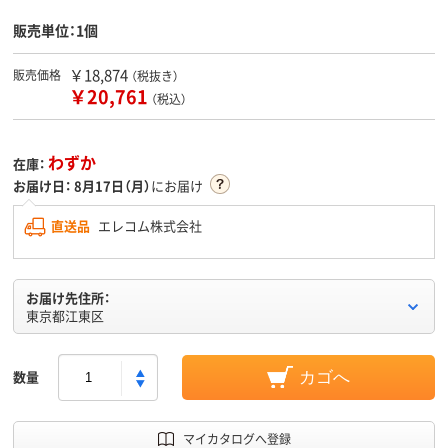
販売単位：1個
￥18,874
販売価格
（税抜き）
￥20,761
（税込）
わずか
在庫：
お届け日：
8月17日（月）
にお届け
直送品
エレコム株式会社
お届け先住所：
東京都江東区
数量
カゴへ
マイカタログへ登録