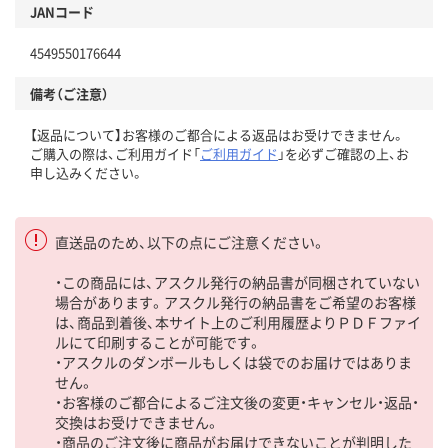
JANコード
4549550176644
備考（ご注意）
【返品について】お客様のご都合による返品はお受けできません。
ご購入の際は、ご利用ガイド「
ご利用ガイド
」を必ずご確認の上、お
申し込みください。
直送品のため、以下の点にご注意ください。
・この商品には、アスクル発行の納品書が同梱されていない
場合があります。アスクル発行の納品書をご希望のお客様
は、商品到着後、本サイト上のご利用履歴よりＰＤＦファイ
ルにて印刷することが可能です。
・アスクルのダンボールもしくは袋でのお届けではありま
せん。
・お客様のご都合によるご注文後の変更・キャンセル・返品・
交換はお受けできません。
・商品のご注文後に商品がお届けできないことが判明した