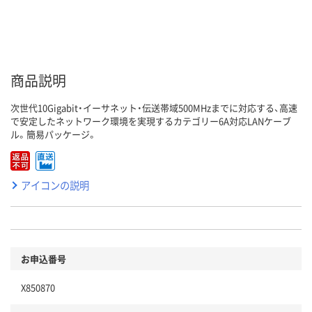
商品説明
次世代10Gigabit・イーサネット・伝送帯域500MHzまでに対応する、高速
で安定したネットワーク環境を実現するカテゴリー6A対応LANケーブ
ル。簡易パッケージ。
アイコンの説明
お申込番号
X850870