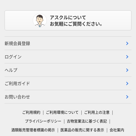
アスクルについて
お気軽にご質問ください。
新規会員登録
ログイン
ヘルプ
ご利用ガイド
お問い合わせ
ご利用規約
ご利用環境について
ご利用上の注意
プライバシーポリシー
古物営業法に基づく表記
酒類販売管理者標識の掲示
医薬品の販売に関する表示
会社案内