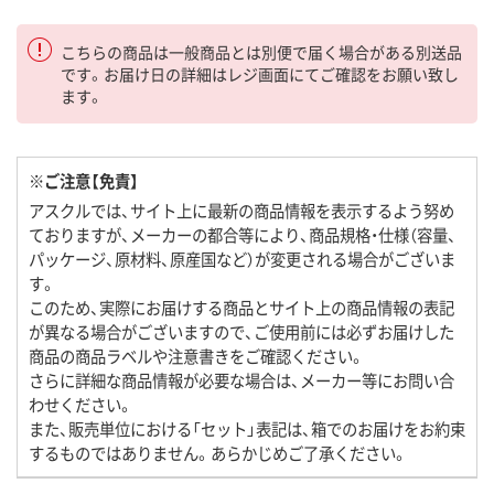
こちらの商品は一般商品とは別便で届く場合がある別送品
です。お届け日の詳細はレジ画面にてご確認をお願い致し
ます。
※ご注意【免責】
アスクルでは、サイト上に最新の商品情報を表示するよう努め
ておりますが、メーカーの都合等により、商品規格・仕様（容量、
パッケージ、原材料、原産国など）が変更される場合がございま
す。
このため、実際にお届けする商品とサイト上の商品情報の表記
が異なる場合がございますので、ご使用前には必ずお届けした
商品の商品ラベルや注意書きをご確認ください。
さらに詳細な商品情報が必要な場合は、メーカー等にお問い合
わせください。
また、販売単位における「セット」表記は、箱でのお届けをお約束
するものではありません。あらかじめご了承ください。