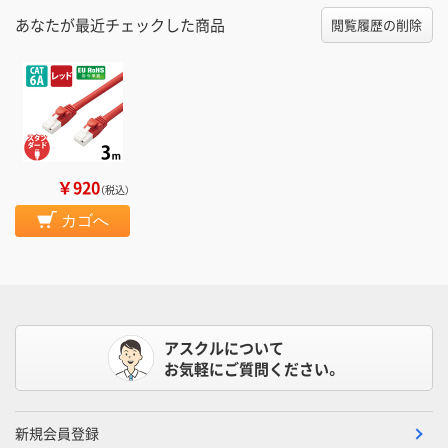
あなたが最近チェックした商品
閲覧履歴の削除
￥920
（税込）
カゴへ
アスクルについて
お気軽にご質問ください。
新規会員登録