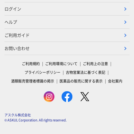
ログイン
ヘルプ
ご利用ガイド
お問い合わせ
ご利用規約
ご利用環境について
ご利用上の注意
プライバシーポリシー
古物営業法に基づく表記
酒類販売管理者標識の掲示
医薬品の販売に関する表示
会社案内
アスクル株式会社
© ASKUL Corporation. All rights reserved.