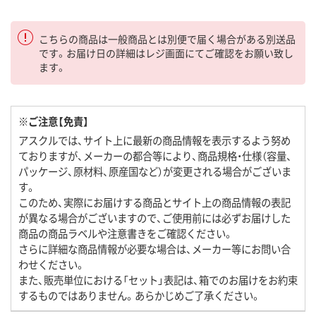
こちらの商品は一般商品とは別便で届く場合がある別送品
です。お届け日の詳細はレジ画面にてご確認をお願い致し
ます。
※ご注意【免責】
アスクルでは、サイト上に最新の商品情報を表示するよう努め
ておりますが、メーカーの都合等により、商品規格・仕様（容量、
パッケージ、原材料、原産国など）が変更される場合がございま
す。
このため、実際にお届けする商品とサイト上の商品情報の表記
が異なる場合がございますので、ご使用前には必ずお届けした
商品の商品ラベルや注意書きをご確認ください。
さらに詳細な商品情報が必要な場合は、メーカー等にお問い合
わせください。
また、販売単位における「セット」表記は、箱でのお届けをお約束
するものではありません。あらかじめご了承ください。