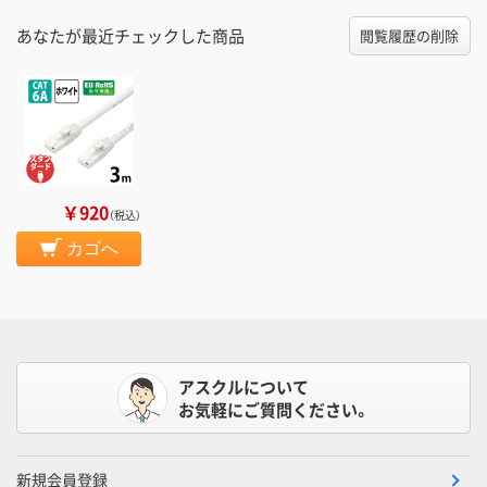
あなたが最近チェックした商品
閲覧履歴の削除
￥920
（税込）
カゴへ
アスクルについて
お気軽にご質問ください。
新規会員登録