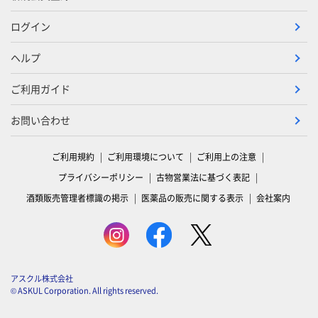
ログイン
ヘルプ
ご利用ガイド
お問い合わせ
ご利用規約
ご利用環境について
ご利用上の注意
プライバシーポリシー
古物営業法に基づく表記
酒類販売管理者標識の掲示
医薬品の販売に関する表示
会社案内
アスクル株式会社
© ASKUL Corporation. All rights reserved.