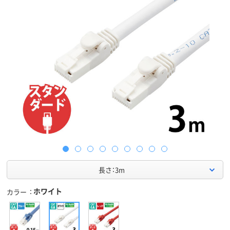
長さ：3m
ホワイト
カラー