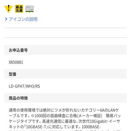
アイコンの説明
お申込番号
X850881
型番
LD-GPAT/WH3/RS
商品の特徴
通常の使用環境では絶対にツメが折れないカテゴリー6AのLANケ
ーブルです。※1000回の屈曲検査に合格(メーカー検証) 簡易パッ
ケージタイプです。高速光通信に最適な、次世代10Gigabit・イーサ
ネットの「10GBASE-T」に対応しています。1000BASE-