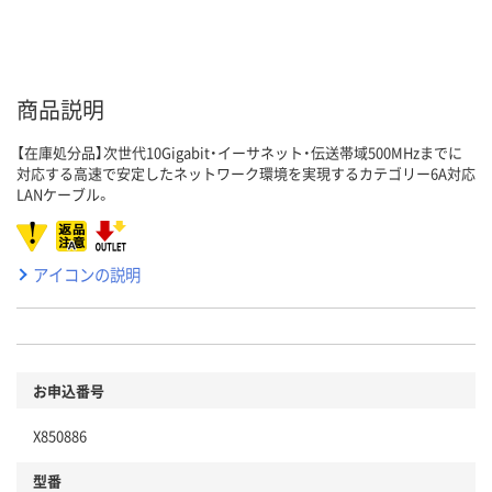
商品説明
【在庫処分品】次世代10Gigabit・イーサネット・伝送帯域500MHzまでに
対応する高速で安定したネットワーク環境を実現するカテゴリー6A対応
LANケーブル。
アイコンの説明
お申込番号
X850886
型番