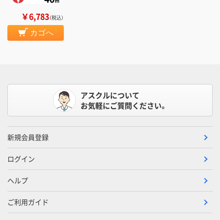
￥6,783
（税込）
カゴへ
アスクルについて
お気軽にご質問ください。
新規会員登録
ログイン
ヘルプ
ご利用ガイド