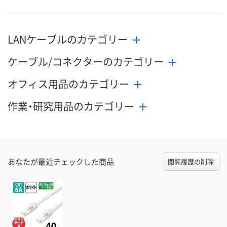
LANケーブルのカテゴリー
ケーブル/コネクターのカテゴリー
オフィス用品のカテゴリー
作業・研究用品のカテゴリー
あなたが最近チェックした商品
閲覧履歴の削除