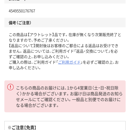
4549550176767
備考（ご注意）
この商品は【アウトレット】品です。在庫が無くなり次第販売終了と
なりますので、予めご了承ください。
【返品について】開封後はお客様のご都合による返品はお受けでき
ません。返品については、ご利用ガイド「返品・交換について」を必
ずご確認の上、お申し込みください。
ご購入の際は、ご利用ガイド「
ご利用ガイド
」を必ずご確認の上、お
申し込みください。
こちらの商品のお届けには、1から4営業日（土・日・祝日除
く）かかる場合がございます。お届け日は商品発送のお知ら
せメールにてご確認ください。一般品と別便でのお届けに
なる場合がございます。
※ご注意【免責】