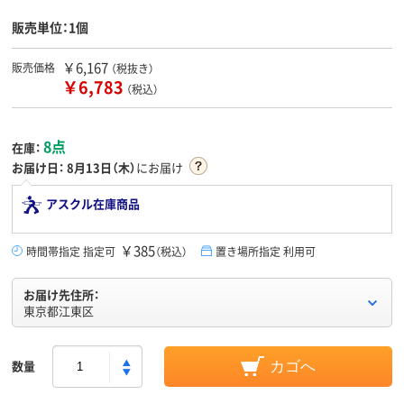
販売単位：1個
￥6,167
販売価格
（税抜き）
￥6,783
（税込）
8点
在庫：
お届け日：
8月13日（木）
にお届け
アスクル在庫商品
￥385
時間帯指定 指定可
（税込）
置き場所指定 利用可
お届け先住所：
東京都江東区
数量
カゴへ