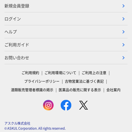
新規会員登録
ログイン
ヘルプ
ご利用ガイド
お問い合わせ
ご利用規約
ご利用環境について
ご利用上の注意
プライバシーポリシー
古物営業法に基づく表記
酒類販売管理者標識の掲示
医薬品の販売に関する表示
会社案内
アスクル株式会社
© ASKUL Corporation. All rights reserved.