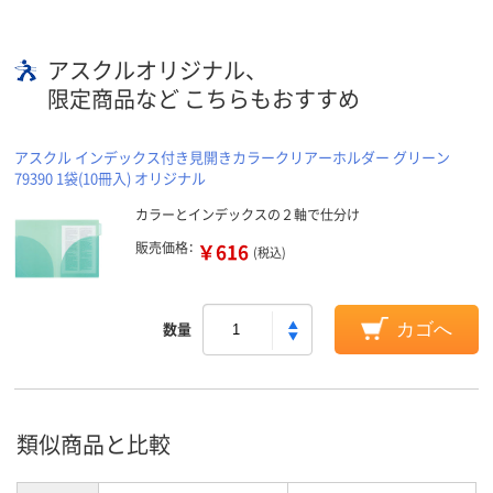
アスクルオリジナル、
限定商品など こちらもおすすめ
アスクル インデックス付き見開きカラークリアーホルダー グリーン
79390 1袋(10冊入) オリジナル
カラーとインデックスの２軸で仕分け
販売価格：
￥616
(税込)
数量
カゴへ
類似商品と比較