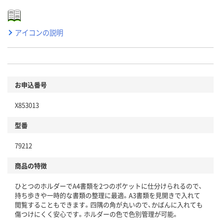
アイコンの説明
お申込番号
X853013
型番
79212
商品の特徴
ひとつのホルダーでA4書類を2つのポケットに仕分けられるので、
持ち歩きや一時的な書類の整理に最適。A3書類を見開きで入れて
閲覧することもできます。四隅の角が丸いので、かばんに入れても
傷つけにくく安心です。ホルダーの色で色別管理が可能。