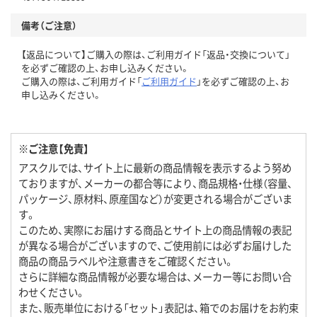
備考（ご注意）
【返品について】ご購入の際は、ご利用ガイド「返品・交換について」
を必ずご確認の上、お申し込みください。
ご購入の際は、ご利用ガイド「
ご利用ガイド
」を必ずご確認の上、お
申し込みください。
※ご注意【免責】
アスクルでは、サイト上に最新の商品情報を表示するよう努め
ておりますが、メーカーの都合等により、商品規格・仕様（容量、
パッケージ、原材料、原産国など）が変更される場合がございま
す。
このため、実際にお届けする商品とサイト上の商品情報の表記
が異なる場合がございますので、ご使用前には必ずお届けした
商品の商品ラベルや注意書きをご確認ください。
さらに詳細な商品情報が必要な場合は、メーカー等にお問い合
わせください。
また、販売単位における「セット」表記は、箱でのお届けをお約束