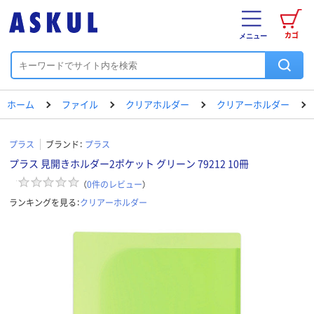
カゴ
メニュー
ホーム
ファイル
クリアホルダー
クリアーホルダー
プラス
ブランド：
プラス
プラス 見開きホルダー2ポケット グリーン 79212 10冊
（
0
件のレビュー
）
ランキングを見る：
クリアーホルダー