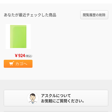
あなたが最近チェックした商品
閲覧履歴の削除
￥924
（税込）
カゴへ
アスクルについて
お気軽にご質問ください。