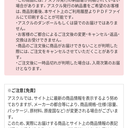
場合があります。アスクル発行の納品書をご希望のお客様
は、商品到着後、本サイト上のご利用履歴よりＰＤＦファイ
ルにて印刷することが可能です。
・アスクルのダンボールもしくは袋でのお届けではありま
せん。
・お客様のご都合によるご注文後の変更・キャンセル・返品・
交換はお受けできません。
・商品のご注文後に商品がお届けできないことが判明した
際には、ご注文をキャンセルさせていただくことがありま
す。
・ご注文後に一時品切れが判明した場合は、入荷次第のお届
けとなります。
※ご注意【免責】
アスクルでは、サイト上に最新の商品情報を表示するよう努め
ておりますが、メーカーの都合等により、商品規格・仕様（容量、
パッケージ、原材料、原産国など）が変更される場合がございま
す。
このため、実際にお届けする商品とサイト上の商品情報の表記