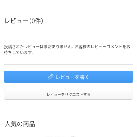
レビュー（0件）
投稿されたレビューはまだありません。お客様のレビューコメントをお
待ちしています。
レビューを書く
レビューをリクエストする
人気の商品