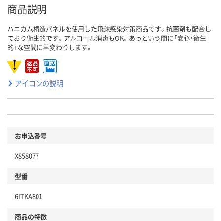
商品説明
ハニカム構造パネルを使用した飛沫感染対策商品です。抗菌剤も配合し
ており衛生的です。アルコール消毒もOK。あっという間に「安心・衛生
的」な空間に早変わりします。
アイコンの説明
お申込番号
X858077
型番
6ITKA801
商品の特徴