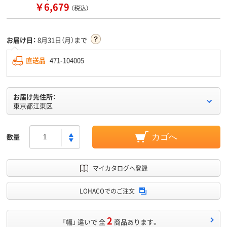
￥6,679
（税込）
お届け日：
8月31日（月）まで
直送品
471-104005
お届け先住所：
東京都江東区
数量
カゴへ
マイカタログへ登録
LOHACOでのご注文
2
「幅」 違いで 全
商品あります。