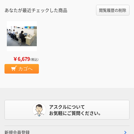
あなたが最近チェックした商品
閲覧履歴の削除
￥6,679
（税込）
カゴへ
アスクルについて
お気軽にご質問ください。
新規会員登録