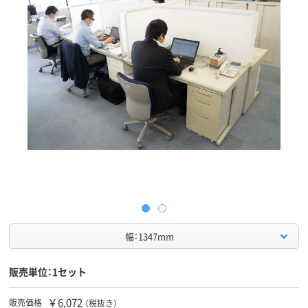
幅：1347mm
販売単位：1セット
￥6,072
販売価格
（税抜き）