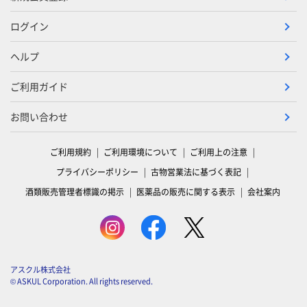
ログイン
ヘルプ
ご利用ガイド
お問い合わせ
ご利用規約
ご利用環境について
ご利用上の注意
プライバシーポリシー
古物営業法に基づく表記
酒類販売管理者標識の掲示
医薬品の販売に関する表示
会社案内
アスクル株式会社
© ASKUL Corporation. All rights reserved.