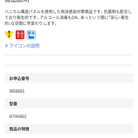
ハニカム構造パネルを使用した飛沫感染対策商品です。抗菌剤も配合し
ており衛生的です。アルコール消毒もOK。あっという間に「安心・衛生
的」な空間に早変わりします。
アイコンの説明
お申込番号
X858083
型番
6ITKA802
商品の特徴