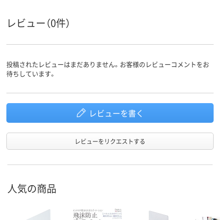
レビュー（0件）
投稿されたレビューはまだありません。お客様のレビューコメントをお
待ちしています。
レビューを書く
レビューをリクエストする
人気の商品