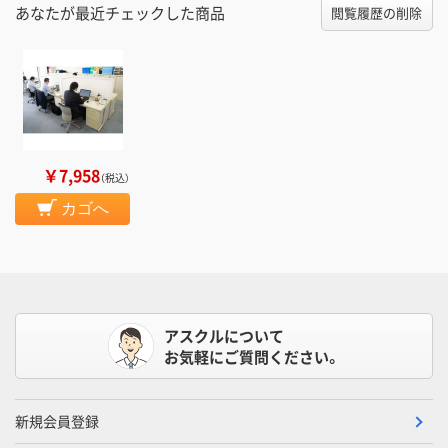
あなたが最近チェックした商品
閲覧履歴の削除
￥7,958
（税込）
カゴへ
アスクルについて
お気軽にご質問ください。
新規会員登録