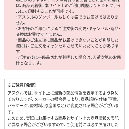
は、商品到着後、本サイト上のご利用履歴よりＰＤＦファイ
ルにて印刷することが可能です。
・アスクルのダンボールもしくは袋でのお届けではありま
せん。
・お客様のご都合によるご注文後の変更・キャンセル・返品・
交換はお受けできません。
・商品のご注文後に商品がお届けできないことが判明した
際には、ご注文をキャンセルさせていただくことがありま
す。
・ご注文後に一時品切れが判明した場合は、入荷次第のお届
けとなります。
※ご注意【免責】
アスクルでは、サイト上に最新の商品情報を表示するよう努め
ておりますが、メーカーの都合等により、商品規格・仕様（容量、
パッケージ、原材料、原産国など）が変更される場合がございま
す。
このため、実際にお届けする商品とサイト上の商品情報の表記
が異なる場合がございますので、ご使用前には必ずお届けした