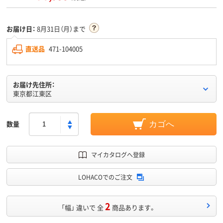
お届け日：
8月31日（月）まで
直送品
471-104005
お届け先住所：
東京都江東区
数量
カゴへ
マイカタログへ登録
LOHACOでのご注文
2
「幅」 違いで 全
商品あります。