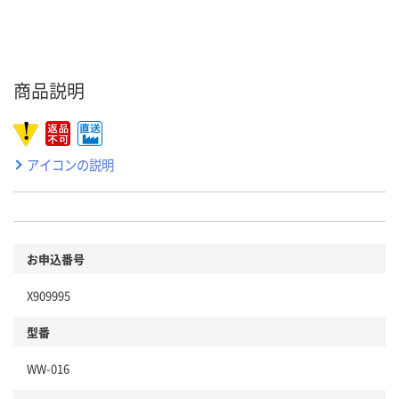
商品説明
アイコンの説明
お申込番号
X909995
型番
WW-016