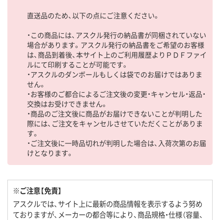
直送品のため、以下の点にご注意ください。
・この商品には、アスクル発行の納品書が同梱されていない
場合があります。アスクル発行の納品書をご希望のお客様
は、商品到着後、本サイト上のご利用履歴よりＰＤＦファイ
ルにて印刷することが可能です。
・アスクルのダンボールもしくは袋でのお届けではありま
せん。
・お客様のご都合によるご注文後の変更・キャンセル・返品・
交換はお受けできません。
・商品のご注文後に商品がお届けできないことが判明した
際には、ご注文をキャンセルさせていただくことがありま
す。
・ご注文後に一時品切れが判明した場合は、入荷次第のお届
けとなります。
※ご注意【免責】
アスクルでは、サイト上に最新の商品情報を表示するよう努め
ておりますが、メーカーの都合等により、商品規格・仕様（容量、