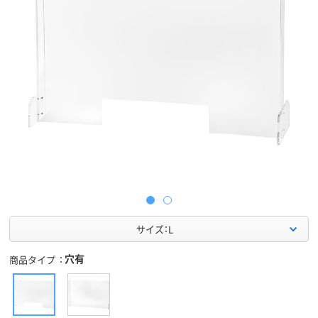
サイズ：L
穴有
商品タイプ