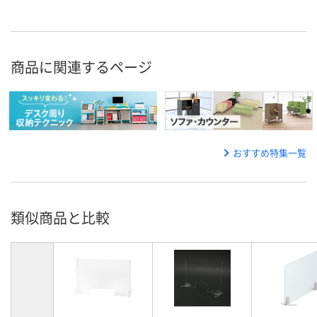
商品に関連するページ
おすすめ特集一覧
類似商品と比較