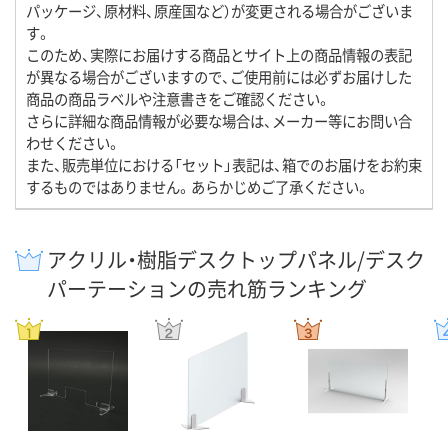
パッケージ、原材料、原産国など）が変更される場合がございま
す。
このため、実際にお届けする商品とサイト上の商品情報の表記
が異なる場合がございますので、ご使用前には必ずお届けした
商品の商品ラベルや注意書きをご確認ください。
さらに詳細な商品情報が必要な場合は、メーカー等にお問い合
わせください。
また、販売単位における「セット」表記は、箱でのお届けをお約束
するものではありません。あらかじめご了承ください。
アクリル・樹脂デスクトップパネル/デスク
パーテーションの売れ筋ランキング