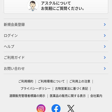
アスクルについて
お気軽にご質問ください。
新規会員登録
ログイン
ヘルプ
ご利用ガイド
お問い合わせ
ご利用規約
ご利用環境について
ご利用上の注意
プライバシーポリシー
古物営業法に基づく表記
酒類販売管理者標識の掲示
医薬品の販売に関する表示
会社案内