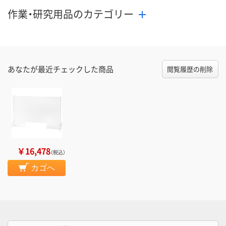
作業・研究用品のカテゴリー
あなたが最近チェックした商品
閲覧履歴の削除
￥16,478
（税込）
カゴへ