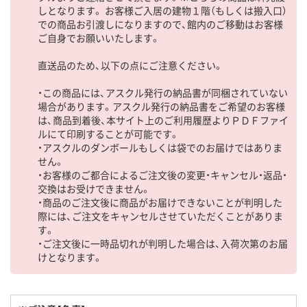
しとなります。 お客様ご入居の建物１階（もしくは搬入口）
での商品お引渡しになりますので、館内のご移動はお客様
ご自身でお願いいたします。
直送品のため、以下の点にご注意ください。
・この商品には、アスクル発行の納品書が同梱されていない
場合があります。アスクル発行の納品書をご希望のお客様
は、商品到着後、本サイト上のご利用履歴よりＰＤＦファイ
ルにて印刷することが可能です。
・アスクルのダンボールもしくは袋でのお届けではありま
せん。
・お客様のご都合によるご注文後の変更・キャンセル・返品・
交換はお受けできません。
・商品のご注文後に商品がお届けできないことが判明した
際には、ご注文をキャンセルさせていただくことがありま
す。
・ご注文後に一時品切れが判明した場合は、入荷次第のお届
けとなります。