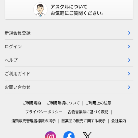
アスクルについて
お気軽にご質問ください。
新規会員登録
ログイン
ヘルプ
ご利用ガイド
お問い合わせ
ご利用規約
ご利用環境について
ご利用上の注意
プライバシーポリシー
古物営業法に基づく表記
酒類販売管理者標識の掲示
医薬品の販売に関する表示
会社案内