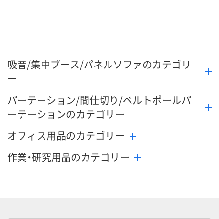
吸音/集中ブース/パネルソファのカテゴリ
ー
パーテーション/間仕切り/ベルトポールパ
ーテーションのカテゴリー
オフィス用品のカテゴリー
作業・研究用品のカテゴリー