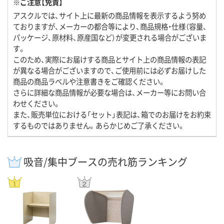
※ご注意【免責】
アスクルでは、サイト上に最新の商品情報を表示するよう努め
ておりますが、メーカーの都合等により、商品規格・仕様（容量、
パッケージ、原材料、原産国など）が変更される場合がございま
す。
このため、実際にお届けする商品とサイト上の商品情報の表記
が異なる場合がございますので、ご使用前には必ずお届けした
商品の商品ラベルや注意書きをご確認ください。
さらに詳細な商品情報が必要な場合は、メーカー等にお問い合
わせください。
また、販売単位における「セット」表記は、箱でのお届けをお約束
するものではありません。あらかじめご了承ください。
吸音/集中ブースの売れ筋ランキング