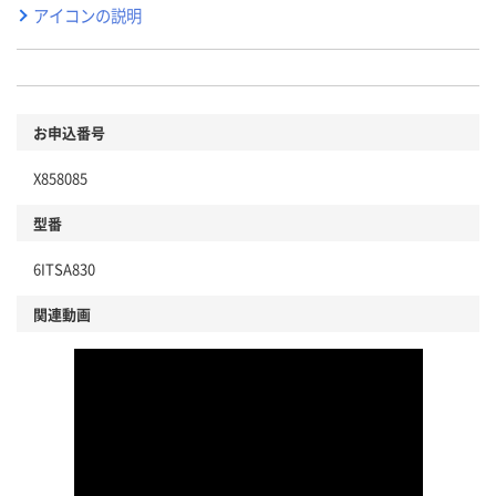
アイコンの説明
お申込番号
X858085
型番
6ITSA830
関連動画