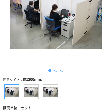
幅1200mm用
商品タイプ
販売単位：1セット