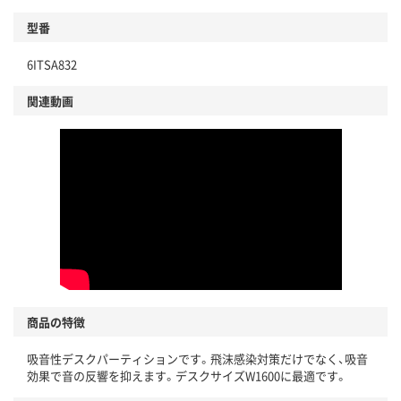
型番
6ITSA832
関連動画
商品の特徴
吸音性デスクパーティションです。飛沫感染対策だけでなく、吸音
効果で音の反響を抑えます。デスクサイズW1600に最適です。