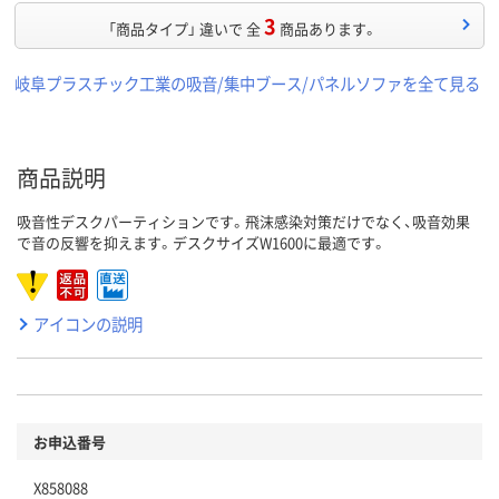
3
「商品タイプ」 違いで 全
商品あります。
岐阜プラスチック工業の吸音/集中ブース/パネルソファを全て見る
商品説明
吸音性デスクパーティションです。飛沫感染対策だけでなく、吸音効果
で音の反響を抑えます。デスクサイズW1600に最適です。
アイコンの説明
お申込番号
X858088