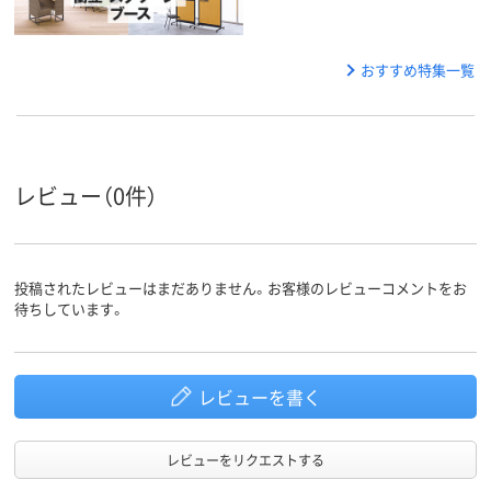
おすすめ特集一覧
レビュー（0件）
投稿されたレビューはまだありません。お客様のレビューコメントをお
待ちしています。
レビューを書く
レビューをリクエストする