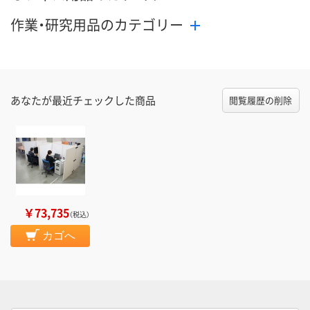
作業・研究用品のカテゴリー
あなたが最近チェックした商品
閲覧履歴の削除
￥73,735
（税込）
カゴへ