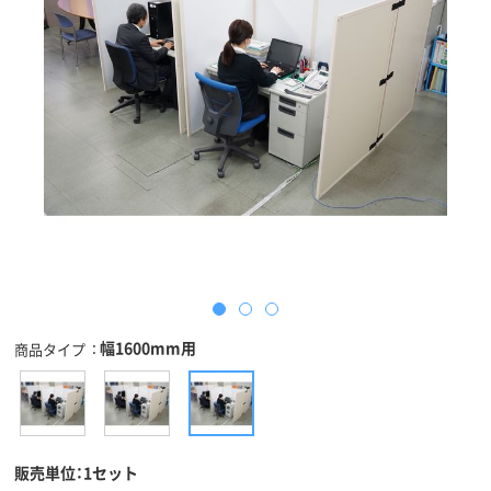
幅1600mm用
商品タイプ
販売単位：1セット