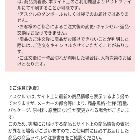
は、商品到着後、本サイト上のご利用履歴よりＰＤＦファイ
ルにて印刷することが可能です。
・アスクルのダンボールもしくは袋でのお届けではありま
せん。
・お客様のご都合によるご注文後の変更・キャンセル・返品・
交換はお受けできません。
・商品のご注文後に商品がお届けできないことが判明した
際には、ご注文をキャンセルさせていただくことがありま
す。
・ご注文後に一時品切れが判明した場合は、入荷次第のお届
けとなります。
※ご注意【免責】
アスクルでは、サイト上に最新の商品情報を表示するよう努め
ておりますが、メーカーの都合等により、商品規格・仕様（容量、
パッケージ、原材料、原産国など）が変更される場合がございま
す。
このため、実際にお届けする商品とサイト上の商品情報の表記
が異なる場合がございますので、ご使用前には必ずお届けした
商品の商品ラベルや注意書きをご確認ください。