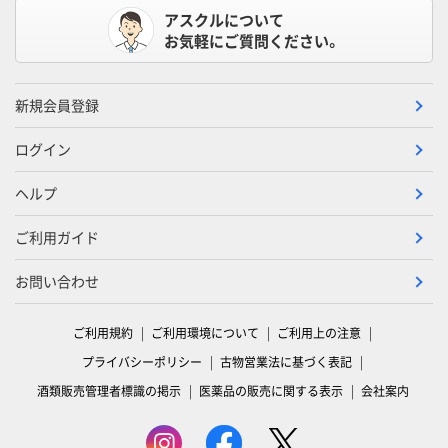
アスクルについて
お気軽にご質問ください。
新規会員登録
ログイン
ヘルプ
ご利用ガイド
お問い合わせ
ご利用規約
ご利用環境について
ご利用上の注意
プライバシーポリシー
古物営業法に基づく表記
酒類販売管理者標識の掲示
医薬品の販売に関する表示
会社案内