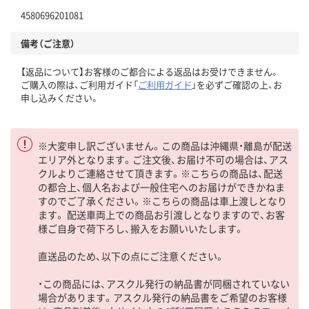
4580696201081
備考（ご注意）
【返品について】お客様のご都合による返品はお受けできません。
ご購入の際は、ご利用ガイド「
ご利用ガイド
」を必ずご確認の上、お
申し込みください。
※大変申し訳ございません。この商品は沖縄県・離島が配送
エリア外となります。ご注文後、お届け不可の場合は、アス
クルよりご連絡させて頂きます。※こちらの商品は、配送
の都合上、個人名および一般住宅へのお届けができかねま
すのでご了承ください。※こちらの商品は車上渡しとなり
ます。 配送車両上での商品お引渡しとなりますので、お客
様ご自身で荷下ろし、搬入をお願いいたします。
直送品のため、以下の点にご注意ください。
・この商品には、アスクル発行の納品書が同梱されていない
場合があります。アスクル発行の納品書をご希望のお客様