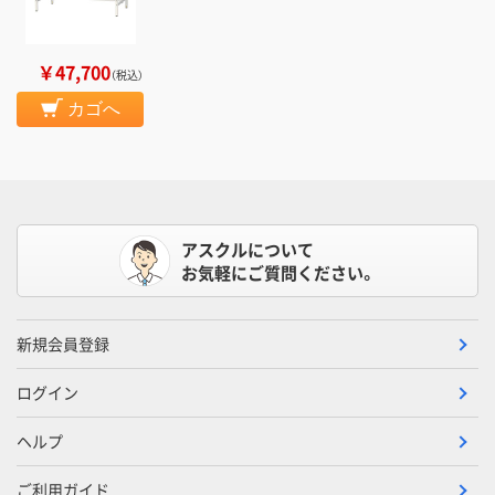
￥47,700
（税込）
カゴへ
アスクルについて
お気軽にご質問ください。
新規会員登録
ログイン
ヘルプ
ご利用ガイド