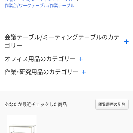
作業台/ワークテーブル/作業テーブル
会議テーブル/ミーティングテーブルのカテ
ゴリー
オフィス用品のカテゴリー
作業・研究用品のカテゴリー
あなたが最近チェックした商品
閲覧履歴の削除