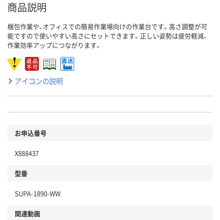
商品説明
梱包作業や、オフィスでの簡易作業場向けの作業台です。高さ調整が可
能ですので使いやすい高さにセットできます。正しい姿勢は疲労軽減、
作業効率アップにつながります。
アイコンの説明
お申込番号
X888437
型番
SUPA-1890-WW
関連動画