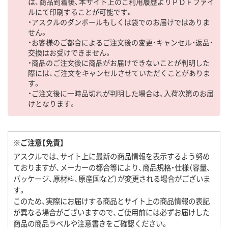
は、商品到着後、本サイト上のご利用履歴よりＰＤＦファイ
ルにて印刷することが可能です。
・アスクルのダンボールもしくは袋でのお届けではありま
せん。
・お客様のご都合によるご注文後の変更・キャンセル・返品・
交換はお受けできません。
・商品のご注文後に商品がお届けできないことが判明した
際には、ご注文をキャンセルさせていただくことがありま
す。
・ご注文後に一時品切れが判明した場合は、入荷次第のお届
けとなります。
※ご注意【免責】
アスクルでは、サイト上に最新の商品情報を表示するよう努め
ておりますが、メーカーの都合等により、商品規格・仕様（容量、
パッケージ、原材料、原産国など）が変更される場合がございま
す。
このため、実際にお届けする商品とサイト上の商品情報の表記
が異なる場合がございますので、ご使用前には必ずお届けした
商品の商品ラベルや注意書きをご確認ください。