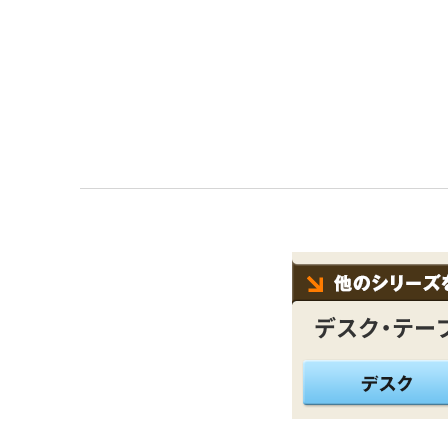
デスク・テー