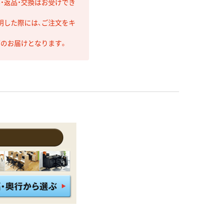
・返品・交換はお受けでき
明した際には、ご注文をキ
第のお届けとなります。