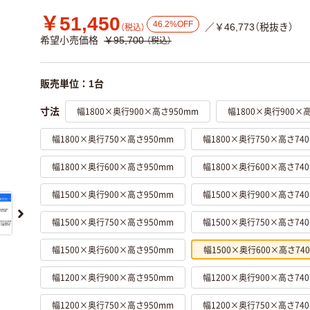
￥51,450
46.2%OFF
／￥46,773（税抜き）
（税込）
希望小売価格
￥95,700
（税込）
販売単位：1台
幅1800×奥行900×高さ950mm
幅1800×奥行900×
寸法
幅1800×奥行750×高さ950mm
幅1800×奥行750×高さ74
幅1800×奥行600×高さ950mm
幅1800×奥行600×高さ74
幅1500×奥行900×高さ950mm
幅1500×奥行900×高さ74
幅1500×奥行750×高さ950mm
幅1500×奥行750×高さ74
幅1500×奥行600×高さ950mm
幅1500×奥行600×高さ74
幅1200×奥行900×高さ950mm
幅1200×奥行900×高さ74
幅1200×奥行750×高さ950mm
幅1200×奥行750×高さ74