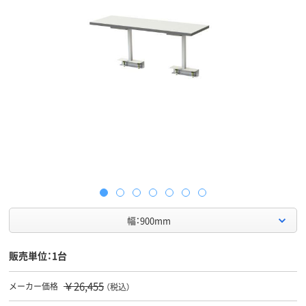
幅：900mm
販売単位：1台
￥26,455
メーカー価格
（税込）