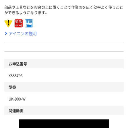
部品や工具などを架台の上に置くことで作業面を広く効率よく使うこと
ができるようになります。
アイコンの説明
お申込番号
X888795
型番
UK-900-W
関連動画