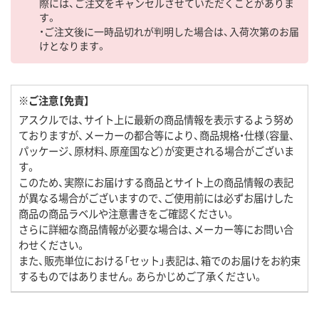
際には、ご注文をキャンセルさせていただくことがありま
す。
・ご注文後に一時品切れが判明した場合は、入荷次第のお届
けとなります。
※ご注意【免責】
アスクルでは、サイト上に最新の商品情報を表示するよう努め
ておりますが、メーカーの都合等により、商品規格・仕様（容量、
パッケージ、原材料、原産国など）が変更される場合がございま
す。
このため、実際にお届けする商品とサイト上の商品情報の表記
が異なる場合がございますので、ご使用前には必ずお届けした
商品の商品ラベルや注意書きをご確認ください。
さらに詳細な商品情報が必要な場合は、メーカー等にお問い合
わせください。
また、販売単位における「セット」表記は、箱でのお届けをお約束
するものではありません。あらかじめご了承ください。