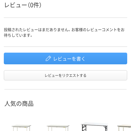
レビュー（0件）
投稿されたレビューはまだありません。お客様のレビューコメントをお
待ちしています。
レビューを書く
レビューをリクエストする
人気の商品