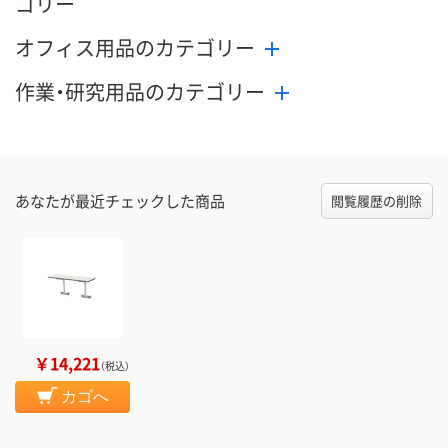
ゴリー
オフィス用品のカテゴリー
作業・研究用品のカテゴリー
あなたが最近チェックした商品
閲覧履歴の削除
￥14,221
（税込）
カゴへ