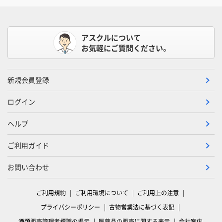
アスクルについて
お気軽にご質問ください。
新規会員登録
ログイン
ヘルプ
ご利用ガイド
お問い合わせ
ご利用規約
ご利用環境について
ご利用上の注意
プライバシーポリシー
古物営業法に基づく表記
酒類販売管理者標識の掲示
医薬品の販売に関する表示
会社案内