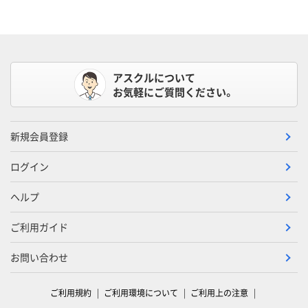
アスクルについて
お気軽にご質問ください。
新規会員登録
ログイン
ヘルプ
ご利用ガイド
お問い合わせ
ご利用規約
ご利用環境について
ご利用上の注意