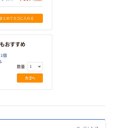
まとめてカゴに入れる
らもおすすめ
1個
ル
数量
カゴへ