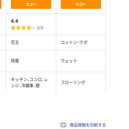
カゴへ
カゴへ
4.4
(15)
花王
コットン・ラボ
除菌
ウェット
キッチン、コンロ、レ
フローリング
ンジ、冷蔵庫、壁
商品情報を印刷する