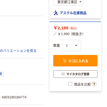
アスクル在庫商品
￥2,189
（税込）
／ ￥1,990 （税抜き）
数量
のバリエーションを見る
カゴに入れる
マイカタログ登録
可
商品を比較
903180184774