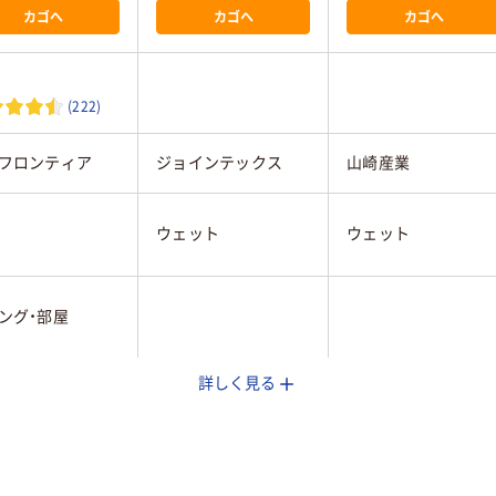
カゴへ
カゴへ
カゴへ
(222)
フロンティア
ジョインテックス
山崎産業
ウェット
ウェット
ング・部屋
詳しく見る