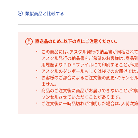
類似商品と比較する
直送品のため、以下の点にご注意ください。
この商品には、アスクル発行の納品書が同梱され
アスクル発行の納品書をご希望のお客様は、商品到
用履歴よりＰＤＦファイルにて印刷することが可
アスクルのダンボールもしくは袋でのお届けでは
お客様のご都合によるご注文後の変更・キャンセル
ません。
商品のご注文後に商品がお届けできないことが判
ャンセルさせていただくことがあります。
ご注文後に一時品切れが判明した場合は、入荷次