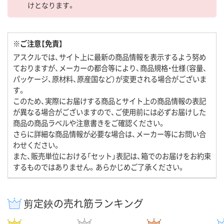
けとなります。
※ご注意【免責】
アスクルでは、サイト上に最新の商品情報を表示するよう努め
ておりますが、メーカーの都合等により、商品規格・仕様（容量、
パッケージ、原材料、原産国など）が変更される場合がございま
す。
このため、実際にお届けする商品とサイト上の商品情報の表記
が異なる場合がございますので、ご使用前には必ずお届けした
商品の商品ラベルや注意書きをご確認ください。
さらに詳細な商品情報が必要な場合は、メーカー等にお問い合
わせください。
また、販売単位における「セット」表記は、箱でのお届けをお約束
するものではありません。あらかじめご了承ください。
剪定鋏の売れ筋ランキング