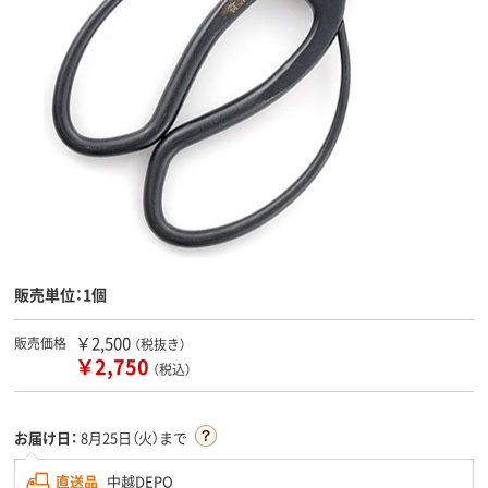
販売単位：1個
￥2,500
販売価格
（税抜き）
￥2,750
（税込）
お届け日：
8月25日（火）まで
直送品
中越DEPO