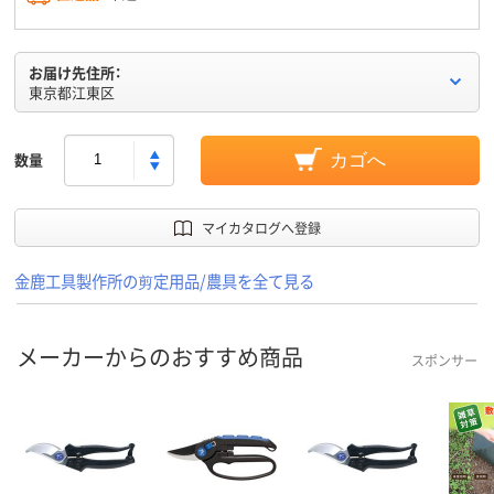
お届け先住所：
東京都江東区
数量
カゴへ
マイカタログへ登録
金鹿工具製作所の剪定用品/農具を全て見る
メーカーからのおすすめ商品
スポンサー