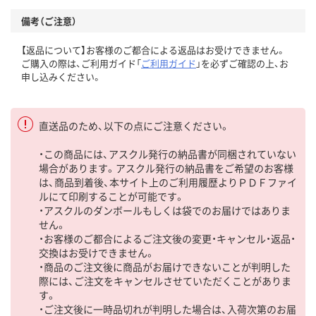
備考（ご注意）
【返品について】お客様のご都合による返品はお受けできません。
ご購入の際は、ご利用ガイド「
ご利用ガイド
」を必ずご確認の上、お
申し込みください。
直送品のため、以下の点にご注意ください。
・この商品には、アスクル発行の納品書が同梱されていない
場合があります。アスクル発行の納品書をご希望のお客様
は、商品到着後、本サイト上のご利用履歴よりＰＤＦファイ
ルにて印刷することが可能です。
・アスクルのダンボールもしくは袋でのお届けではありま
せん。
・お客様のご都合によるご注文後の変更・キャンセル・返品・
交換はお受けできません。
・商品のご注文後に商品がお届けできないことが判明した
際には、ご注文をキャンセルさせていただくことがありま
す。
・ご注文後に一時品切れが判明した場合は、入荷次第のお届