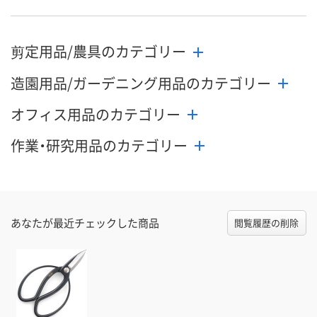
剪定用品/農具のカテゴリー
造園用品/ガーデニング用品のカテゴリー
オフィス用品のカテゴリー
作業・研究用品のカテゴリー
あなたが最近チェックした商品
閲覧履歴の削除