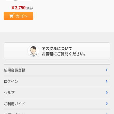
￥2,750
（税込）
カゴへ
アスクルについて
お気軽にご質問ください。
新規会員登録
ログイン
ヘルプ
ご利用ガイド