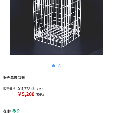
販売単位：1個
￥4,728
販売価格
（税抜き）
￥5,200
（税込）
あり
在庫：