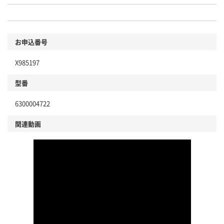
お申込番号
X985197
型番
6300004722
関連動画