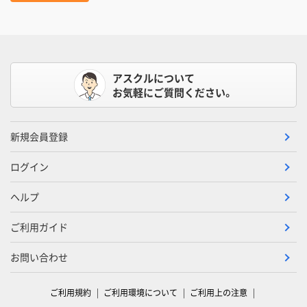
アスクルについて
お気軽にご質問ください。
新規会員登録
ログイン
ヘルプ
ご利用ガイド
お問い合わせ
ご利用規約
ご利用環境について
ご利用上の注意