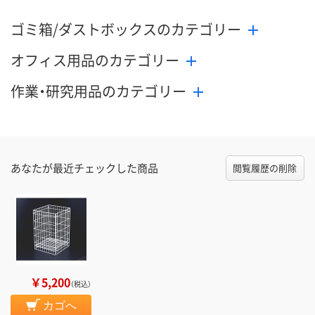
ゴミ箱/ダストボックスのカテゴリー
オフィス用品のカテゴリー
作業・研究用品のカテゴリー
あなたが最近チェックした商品
閲覧履歴の削除
￥5,200
（税込）
カゴへ