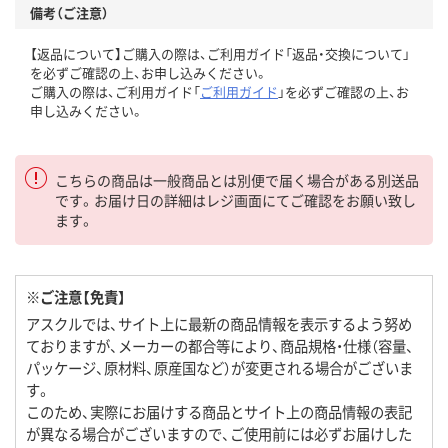
備考（ご注意）
【返品について】ご購入の際は、ご利用ガイド「返品・交換について」
を必ずご確認の上、お申し込みください。
ご購入の際は、ご利用ガイド「
ご利用ガイド
」を必ずご確認の上、お
申し込みください。
こちらの商品は一般商品とは別便で届く場合がある別送品
です。お届け日の詳細はレジ画面にてご確認をお願い致し
ます。
※ご注意【免責】
アスクルでは、サイト上に最新の商品情報を表示するよう努め
ておりますが、メーカーの都合等により、商品規格・仕様（容量、
パッケージ、原材料、原産国など）が変更される場合がございま
す。
このため、実際にお届けする商品とサイト上の商品情報の表記
が異なる場合がございますので、ご使用前には必ずお届けした