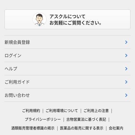
アスクルについて
お気軽にご質問ください。
新規会員登録
ログイン
ヘルプ
ご利用ガイド
お問い合わせ
ご利用規約
ご利用環境について
ご利用上の注意
プライバシーポリシー
古物営業法に基づく表記
酒類販売管理者標識の掲示
医薬品の販売に関する表示
会社案内