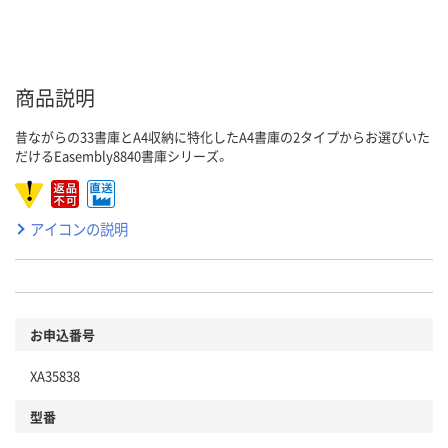
商品説明
昔ながらの33書庫とA4収納に特化したA4書庫の2タイプからお選びいた
だけるEasembly8840書庫シリーズ。
アイコンの説明
お申込番号
XA35838
型番