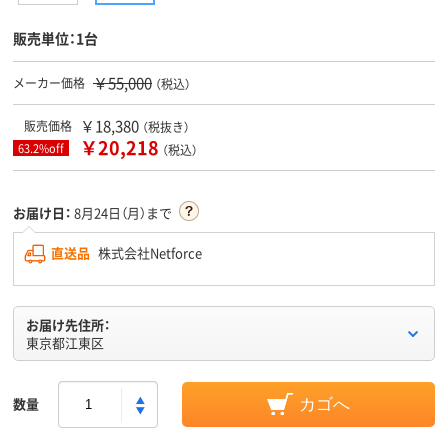
販売単位：1台
￥55,000
メーカー価格
（税込）
￥18,380
販売価格
（税抜き）
￥20,218
63.2%off
（税込）
お届け日：
8月24日（月）まで
直送品
株式会社Netforce
お届け先住所：
東京都江東区
数量
カゴへ