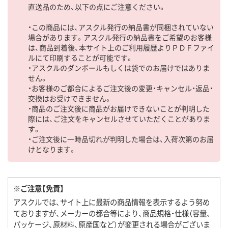
直送品のため、以下の点にご注意ください。
・この商品には、アスクル発行の納品書が同梱されていない
場合があります。アスクル発行の納品書をご希望のお客様
は、商品到着後、本サイト上のご利用履歴よりＰＤＦファイ
ルにて印刷することが可能です。
・アスクルのダンボールもしくは袋でのお届けではありま
せん。
・お客様のご都合によるご注文後の変更・キャンセル・返品・
交換はお受けできません。
・商品のご注文後に商品がお届けできないことが判明した
際には、ご注文をキャンセルさせていただくことがありま
す。
・ご注文後に一時品切れが判明した場合は、入荷次第のお届
けとなります。
※ご注意【免責】
アスクルでは、サイト上に最新の商品情報を表示するよう努め
ておりますが、メーカーの都合等により、商品規格・仕様（容量、
パッケージ、原材料、原産国など）が変更される場合がございま