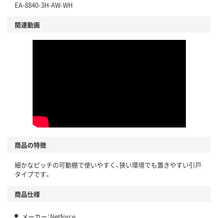
EA-8840-3H-AW-WH
関連動画
商品の特徴
細かなピッチの可動棚で使いやすく、狭い環境でも置きやすい引戸
タイプです。
商品仕様
メーカー：Netforce