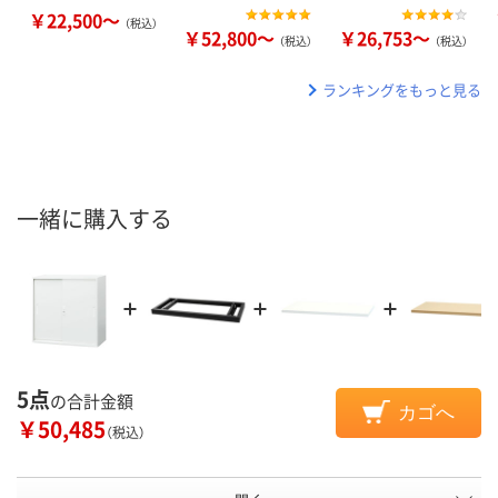
￥22,500～
（税込）
￥52,800～
￥26,753～
（税込）
（税込）
ランキングをもっと見る
一緒に購入する
5点
の合計金額
カゴへ
￥50,485
（税込）