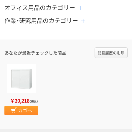
オフィス用品のカテゴリー
作業・研究用品のカテゴリー
あなたが最近チェックした商品
閲覧履歴の削除
￥20,218
（税込）
カゴへ